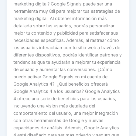
marketing digital? Google Signals puede ser una
herramienta muy útil para mejorar tus estrategias de
marketing digital. Al obtener información más
detallada sobre tus usuarios, podrás personalizar
mejor tu contenido y publicidad para satisfacer sus
necesidades específicas. Además, al rastrear cómo
los usuarios interactúan con tu sitio web a través de
diferentes dispositivos, podrás identificar patrones y
tendencias que te ayudarán a mejorar tu experiencia
de usuario y aumentar las conversiones. ¿Cómo
puedo activar Google Signals en mi cuenta de
Google Analytics 4? ¿Qué beneficios ofrecerá
Google Analytics 4 a los usuarios? Google Analytics
4 ofrece una serie de beneficios para los usuarios,
incluyendo una visión más detallada del
comportamiento del usuario, una mejor integración
con otras herramientas de Google y nuevas
capacidades de análisis. Además, Google Analytics
4 está diseñado para ser más privado y seguro que