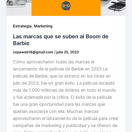
,
Estrategia
Marketing
Las marcas que se suben al Boom de
Barbie
cepaweb18@gmail.com
/
julio 25, 2023
Cómo aprovecharon todas las marcas el
lanzamiento de la película de Barbie en 2023 La
película de Barbie, que se estrenó en los cines en
julio de 2023, fue un gran éxito. La película recaudó
más de 1.000 millones de dólares en todo el mundo
y fue aclamada por la crítica. El éxito de la película
fue una gran oportunidad para las marcas que
querían asociarse con ella. Muchas marcas
aprovecharon el lanzamiento de la película para crear
campañas de marketing y publicidad y se tiñeron de