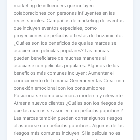
marketing de influencers que incluyen
colaboraciones con personas influyentes en las
redes sociales. Campañas de marketing de eventos
que incluyen eventos especiales, como
proyecciones de películas o fiestas de lanzamiento.
¿Cuáles son los beneficios de que las marcas se
asocien con películas populares? Las marcas
pueden beneficiarse de muchas maneras al
asociarse con películas populares. Algunos de los
beneficios más comunes incluyen: Aumentar el
conocimiento de la marca Generar ventas Crear una
conexión emocional con los consumidores
Posicionarse como una marca moderna y relevante
Atraer a nuevos clientes ¿Cuáles son los riesgos de
que las marcas se asocien con películas populares?
Las marcas también pueden correr algunos riesgos
al asociarse con películas populares. Algunos de los
riesgos más comunes incluyen: Si la película no es