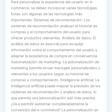
Para personalizar la experiencia del usuario en e-
commerce, se deben incorporar varias tecnologías.
Estas son algunas de las tecnologías más
importantes: Sistemas de recomendación: Los
sistemas de recomendación analizan el historial de
compras y el comportamiento del usuario para
ofrecer productos relevantes. Análisis de datos: El
análisis de datos es esencial para recopilar
información sobre el comportamiento del usuario y
adaptar la experiencia de compra en consecuencia.
Automatización de marketing: La automatización de
marketing permite enviar mensajes personalizados y
relevantes a los usuarios según su historial de
compras y comportamiento. Inteligencia artificial: La
inteligencia artificial puede mejorar la precisión de los
sistemas de recomendación y análisis de datos, lo
que permite una personalización aún más precisa.
¿Va a permitir aumentar considerablemente la
conversión del e-commerce? La personalización en