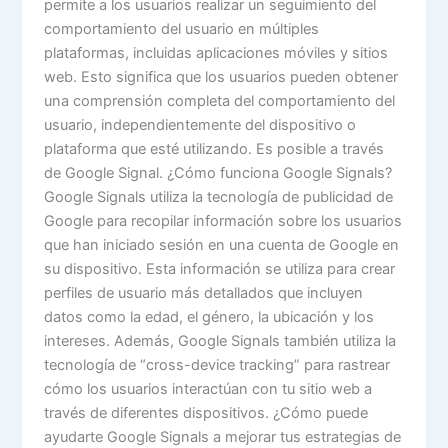
permite a los usuarios realizar un seguimiento del
comportamiento del usuario en múltiples
plataformas, incluidas aplicaciones móviles y sitios
web. Esto significa que los usuarios pueden obtener
una comprensión completa del comportamiento del
usuario, independientemente del dispositivo o
plataforma que esté utilizando. Es posible a través
de Google Signal. ¿Cómo funciona Google Signals?
Google Signals utiliza la tecnología de publicidad de
Google para recopilar información sobre los usuarios
que han iniciado sesión en una cuenta de Google en
su dispositivo. Esta información se utiliza para crear
perfiles de usuario más detallados que incluyen
datos como la edad, el género, la ubicación y los
intereses. Además, Google Signals también utiliza la
tecnología de “cross-device tracking” para rastrear
cómo los usuarios interactúan con tu sitio web a
través de diferentes dispositivos. ¿Cómo puede
ayudarte Google Signals a mejorar tus estrategias de