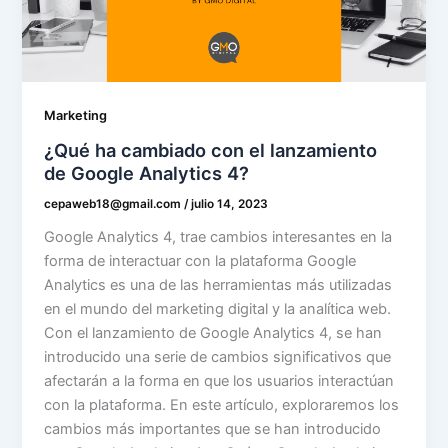
Marketing
¿Qué ha cambiado con el lanzamiento
de Google Analytics 4?
cepaweb18@gmail.com
/
julio 14, 2023
Google Analytics 4, trae cambios interesantes en la
forma de interactuar con la plataforma Google
Analytics es una de las herramientas más utilizadas
en el mundo del marketing digital y la analítica web.
Con el lanzamiento de Google Analytics 4, se han
introducido una serie de cambios significativos que
afectarán a la forma en que los usuarios interactúan
con la plataforma. En este artículo, exploraremos los
cambios más importantes que se han introducido