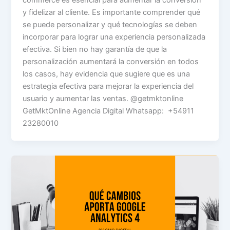
y fidelizar al cliente. Es importante comprender qué
se puede personalizar y qué tecnologías se deben
incorporar para lograr una experiencia personalizada
efectiva. Si bien no hay garantía de que la
personalización aumentará la conversión en todos
los casos, hay evidencia que sugiere que es una
estrategia efectiva para mejorar la experiencia del
usuario y aumentar las ventas. @getmktonline
GetMktOnline Agencia Digital Whatsapp: +54911
23280010