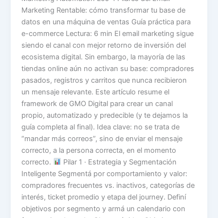
Marketing Rentable: cómo transformar tu base de
datos en una máquina de ventas Guía práctica para
e-commerce Lectura: 6 min El email marketing sigue
siendo el canal con mejor retorno de inversión del
ecosistema digital. Sin embargo, la mayoría de las
tiendas online aún no activan su base: compradores
pasados, registros y carritos que nunca recibieron
un mensaje relevante. Este artículo resume el
framework de GMO Digital para crear un canal
propio, automatizado y predecible (y te dejamos la
guía completa al final). Idea clave: no se trata de
“mandar más correos”, sino de enviar el mensaje
correcto, a la persona correcta, en el momento
correcto.
Pilar 1 · Estrategia y Segmentación
Inteligente Segmentá por comportamiento y valor:
compradores frecuentes vs. inactivos, categorías de
interés, ticket promedio y etapa del journey. Definí
objetivos por segmento y armá un calendario con