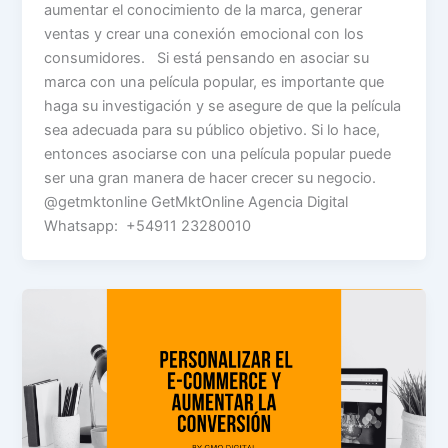
aumentar el conocimiento de la marca, generar
ventas y crear una conexión emocional con los
consumidores. Si está pensando en asociar su
marca con una película popular, es importante que
haga su investigación y se asegure de que la película
sea adecuada para su público objetivo. Si lo hace,
entonces asociarse con una película popular puede
ser una gran manera de hacer crecer su negocio.
@getmktonline GetMktOnline Agencia Digital
Whatsapp: +54911 23280010