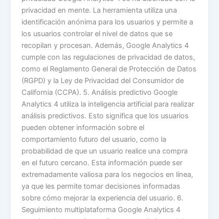
privacidad en mente. La herramienta utiliza una
identificación anónima para los usuarios y permite a
los usuarios controlar el nivel de datos que se
recopilan y procesan. Además, Google Analytics 4
cumple con las regulaciones de privacidad de datos,
como el Reglamento General de Protección de Datos
(RGPD) y la Ley de Privacidad del Consumidor de
California (CCPA). 5. Análisis predictivo Google
Analytics 4 utiliza la inteligencia artificial para realizar
análisis predictivos. Esto significa que los usuarios
pueden obtener información sobre el
comportamiento futuro del usuario, como la
probabilidad de que un usuario realice una compra
en el futuro cercano. Esta información puede ser
extremadamente valiosa para los negocios en línea,
ya que les permite tomar decisiones informadas
sobre cómo mejorar la experiencia del usuario. 6.
Seguimiento multiplataforma Google Analytics 4