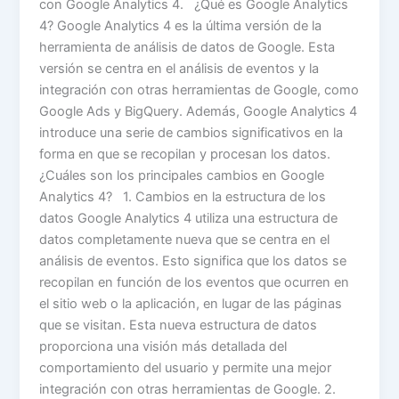
con Google Analytics 4. ¿Qué es Google Analytics
4? Google Analytics 4 es la última versión de la
herramienta de análisis de datos de Google. Esta
versión se centra en el análisis de eventos y la
integración con otras herramientas de Google, como
Google Ads y BigQuery. Además, Google Analytics 4
introduce una serie de cambios significativos en la
forma en que se recopilan y procesan los datos.
¿Cuáles son los principales cambios en Google
Analytics 4? 1. Cambios en la estructura de los
datos Google Analytics 4 utiliza una estructura de
datos completamente nueva que se centra en el
análisis de eventos. Esto significa que los datos se
recopilan en función de los eventos que ocurren en
el sitio web o la aplicación, en lugar de las páginas
que se visitan. Esta nueva estructura de datos
proporciona una visión más detallada del
comportamiento del usuario y permite una mejor
integración con otras herramientas de Google. 2.