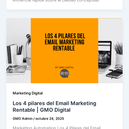
Marketing Digital
Los 4 pilares del Email Marketing
Rentable | GMO Digital
GMO Admin
/
octubre 24, 2025
Marketing Automation Los 4 Pilares del Email