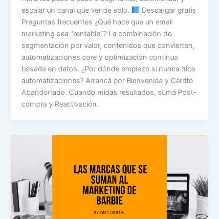
escalar un canal que vende solo.
Descargar gratis
Preguntas frecuentes ¿Qué hace que un email
marketing sea “rentable”? La combinación de
segmentación por valor, contenidos que convierten,
automatizaciones core y optimización continua
basada en datos. ¿Por dónde empiezo si nunca hice
automatizaciones? Arrancá por Bienvenida y Carrito
Abandonado. Cuando midas resultados, sumá Post-
compra y Reactivación.