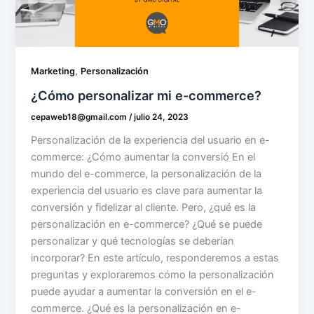
,
Marketing
Personalización
¿Cómo personalizar mi e-commerce?
cepaweb18@gmail.com
/
julio 24, 2023
Personalización de la experiencia del usuario en e-
commerce: ¿Cómo aumentar la conversió En el
mundo del e-commerce, la personalización de la
experiencia del usuario es clave para aumentar la
conversión y fidelizar al cliente. Pero, ¿qué es la
personalización en e-commerce? ¿Qué se puede
personalizar y qué tecnologías se deberían
incorporar? En este artículo, responderemos a estas
preguntas y exploraremos cómo la personalización
puede ayudar a aumentar la conversión en el e-
commerce. ¿Qué es la personalización en e-