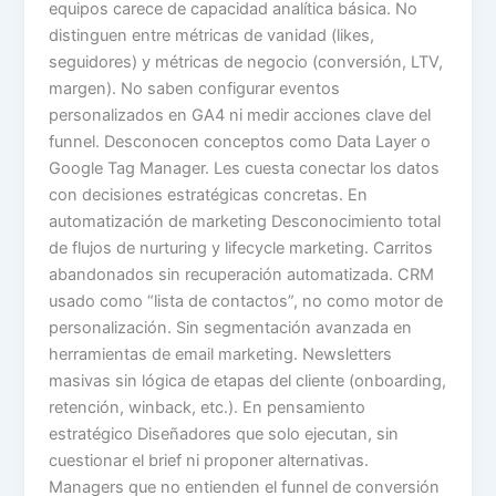
equipos carece de capacidad analítica básica. No
distinguen entre métricas de vanidad (likes,
seguidores) y métricas de negocio (conversión, LTV,
margen). No saben configurar eventos
personalizados en GA4 ni medir acciones clave del
funnel. Desconocen conceptos como Data Layer o
Google Tag Manager. Les cuesta conectar los datos
con decisiones estratégicas concretas. En
automatización de marketing Desconocimiento total
de flujos de nurturing y lifecycle marketing. Carritos
abandonados sin recuperación automatizada. CRM
usado como “lista de contactos”, no como motor de
personalización. Sin segmentación avanzada en
herramientas de email marketing. Newsletters
masivas sin lógica de etapas del cliente (onboarding,
retención, winback, etc.). En pensamiento
estratégico Diseñadores que solo ejecutan, sin
cuestionar el brief ni proponer alternativas.
Managers que no entienden el funnel de conversión