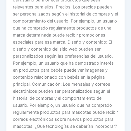
relevantes para ellos. Precios: Los precios pueden
ser personalizados según el historial de compras y el
comportamiento del usuario. Por ejemplo, un usuario
que ha comprado regularmente productos de una
marca determinada puede recibir promociones
especiales para esa marca. Diseño y contenido: El
diseño y contenido del sitio web pueden ser
personalizados según las preferencias del usuario.
Por ejemplo, un usuario que ha demostrado interés
en productos para bebés puede ver imágenes y
contenido relacionado con bebés en la página
principal. Comunicación: Los mensajes y correos
electrónicos pueden ser personalizados según el
historial de compras y el comportamiento del
usuario. Por ejemplo, un usuario que ha comprado
regularmente productos para mascotas puede recibir
correos electrónicos sobre nuevos productos para
mascotas. ¿Qué tecnologías se deberían incorporar?