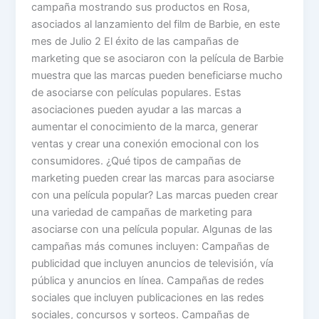
campaña mostrando sus productos en Rosa,
asociados al lanzamiento del film de Barbie, en este
mes de Julio 2 El éxito de las campañas de
marketing que se asociaron con la película de Barbie
muestra que las marcas pueden beneficiarse mucho
de asociarse con películas populares. Estas
asociaciones pueden ayudar a las marcas a
aumentar el conocimiento de la marca, generar
ventas y crear una conexión emocional con los
consumidores. ¿Qué tipos de campañas de
marketing pueden crear las marcas para asociarse
con una película popular? Las marcas pueden crear
una variedad de campañas de marketing para
asociarse con una película popular. Algunas de las
campañas más comunes incluyen: Campañas de
publicidad que incluyen anuncios de televisión, vía
pública y anuncios en línea. Campañas de redes
sociales que incluyen publicaciones en las redes
sociales, concursos y sorteos. Campañas de