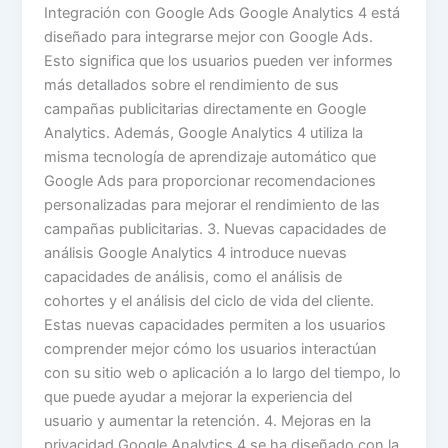
Integración con Google Ads Google Analytics 4 está
diseñado para integrarse mejor con Google Ads.
Esto significa que los usuarios pueden ver informes
más detallados sobre el rendimiento de sus
campañas publicitarias directamente en Google
Analytics. Además, Google Analytics 4 utiliza la
misma tecnología de aprendizaje automático que
Google Ads para proporcionar recomendaciones
personalizadas para mejorar el rendimiento de las
campañas publicitarias. 3. Nuevas capacidades de
análisis Google Analytics 4 introduce nuevas
capacidades de análisis, como el análisis de
cohortes y el análisis del ciclo de vida del cliente.
Estas nuevas capacidades permiten a los usuarios
comprender mejor cómo los usuarios interactúan
con su sitio web o aplicación a lo largo del tiempo, lo
que puede ayudar a mejorar la experiencia del
usuario y aumentar la retención. 4. Mejoras en la
privacidad Google Analytics 4 se ha diseñado con la