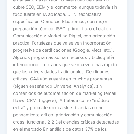
cubre SEO, SEM y e-commerce, aunque todavía sin
foco fuerte en IA aplicada. UTN: tecnicatura
específica en Comercio Electrónico, con mejor
preparación técnica. ISEC: primer título oficial en
Comunicación y Marketing Digital, con orientación
práctica. Fortalezas que ya se ven Incorporación
progresiva de certificaciones (Google, Meta, etc.).
Algunos programas suman recursos y bibliografía
internacional. Terciarios que se mueven más rápido
que las universidades tradicionales. Debilidades
críticas: GA4 aún ausente en muchos programas
(siguen enseñando Universal Analytics), sin
contenidos de automatización de marketing (email
flows, CRM, triggers), IA tratada como “módulo
extra” y poca atención a skills blandas como
pensamiento crítico, priorización y comunicación
cross-funcional. 2.2 Deficiencias críticas detectadas
en el mercado En análisis de datos 37% de los