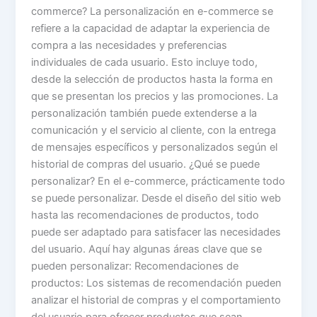
commerce? La personalización en e-commerce se
refiere a la capacidad de adaptar la experiencia de
compra a las necesidades y preferencias
individuales de cada usuario. Esto incluye todo,
desde la selección de productos hasta la forma en
que se presentan los precios y las promociones. La
personalización también puede extenderse a la
comunicación y el servicio al cliente, con la entrega
de mensajes específicos y personalizados según el
historial de compras del usuario. ¿Qué se puede
personalizar? En el e-commerce, prácticamente todo
se puede personalizar. Desde el diseño del sitio web
hasta las recomendaciones de productos, todo
puede ser adaptado para satisfacer las necesidades
del usuario. Aquí hay algunas áreas clave que se
pueden personalizar: Recomendaciones de
productos: Los sistemas de recomendación pueden
analizar el historial de compras y el comportamiento
del usuario para ofrecer productos que sean