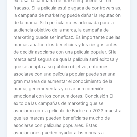
exitosa, la campaña de marketing puede ser un
fracaso. Si la película está plagada de controversias,
la campaña de marketing puede dañar la reputación
de la marca. Si la película no es adecuada para la
audiencia objetivo de la marca, la campaña de
marketing puede ser ineficaz. Es importante que las
marcas analicen los beneficios y los riesgos antes
de decidir asociarse con una película popular. Si la
marca está segura de que la película será exitosa y
que se adapta a su público objetivo, entonces
asociarse con una película popular puede ser una
gran manera de aumentar el conocimiento de la
marca, generar ventas y crear una conexión
emocional con los consumidores. Conclusión El
éxito de las campañas de marketing que se
asociaron con la película de Barbie en 2023 muestra
que las marcas pueden beneficiarse mucho de
asociarse con películas populares. Estas
asociaciones pueden ayudar a las marcas a