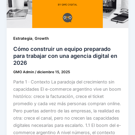
,
Estrategia
Growth
Cómo construir un equipo preparado
para trabajar con una agencia digital en
2026
GMO Admin
/
diciembre 15, 2025
Parte 1 · Contexto La paradoja del crecimiento sin
capacidades El e-commerce argentino vive un boom
histórico: crece la facturación, crece el ticket
promedio y cada vez más personas compran online.
Pero puertas adentro de las empresas, la realidad es
otra: crece el canal, pero no crecen las capacidades
digitales necesarias para escalarlo. 1.1 El boom del e-
commerce argentino A nivel números, el contexto