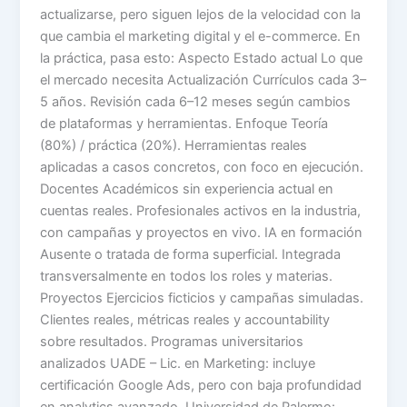
actualizarse, pero siguen lejos de la velocidad con la
que cambia el marketing digital y el e-commerce. En
la práctica, pasa esto: Aspecto Estado actual Lo que
el mercado necesita Actualización Currículos cada 3–
5 años. Revisión cada 6–12 meses según cambios
de plataformas y herramientas. Enfoque Teoría
(80%) / práctica (20%). Herramientas reales
aplicadas a casos concretos, con foco en ejecución.
Docentes Académicos sin experiencia actual en
cuentas reales. Profesionales activos en la industria,
con campañas y proyectos en vivo. IA en formación
Ausente o tratada de forma superficial. Integrada
transversalmente en todos los roles y materias.
Proyectos Ejercicios ficticios y campañas simuladas.
Clientes reales, métricas reales y accountability
sobre resultados. Programas universitarios
analizados UADE – Lic. en Marketing: incluye
certificación Google Ads, pero con baja profundidad
en analytics avanzado. Universidad de Palermo: