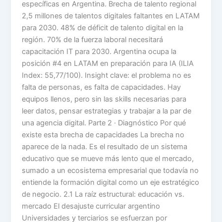
específicas en Argentina. Brecha de talento regional
2,5 millones de talentos digitales faltantes en LATAM
para 2030. 48% de déficit de talento digital en la
región. 70% de la fuerza laboral necesitará
capacitación IT para 2030. Argentina ocupa la
posición #4 en LATAM en preparación para IA (ILIA
Index: 55,77/100). Insight clave: el problema no es
falta de personas, es falta de capacidades. Hay
equipos llenos, pero sin las skills necesarias para
leer datos, pensar estrategias y trabajar a la par de
una agencia digital. Parte 2 · Diagnóstico Por qué
existe esta brecha de capacidades La brecha no
aparece de la nada. Es el resultado de un sistema
educativo que se mueve más lento que el mercado,
sumado a un ecosistema empresarial que todavía no
entiende la formación digital como un eje estratégico
de negocio. 2.1 La raíz estructural: educación vs.
mercado El desajuste curricular argentino
Universidades y terciarios se esfuerzan por