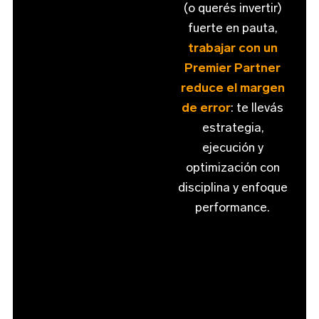
(o querés invertir)
fuerte en pauta,
trabajar con un
Premier Partner
reduce el margen
de error
: te llevás
estrategia,
ejecución y
optimización con
disciplina y enfoque
performance.