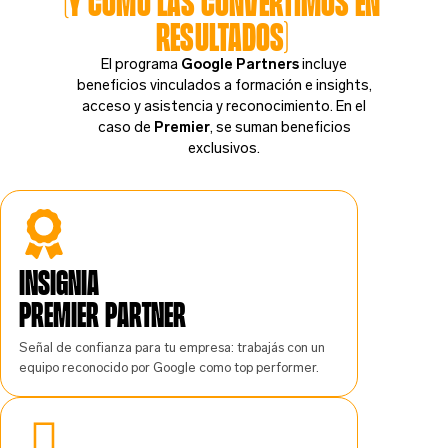
(y cómo las convertimos en
resultados)
El programa
Google Partners
incluye
beneficios vinculados a formación e insights,
acceso y asistencia y reconocimiento. En el
caso de
Premier
, se suman beneficios
exclusivos.
INSIGNIA
PREMIER PARTNER
Señal de confianza para tu empresa: trabajás con un
equipo reconocido por Google como top performer.