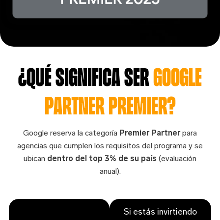
¿QUÉ SIGNIFICA SER
GOOGLE
PARTNER PREMIER?
Google reserva la categoría
Premier Partner
para
agencias que cumplen los requisitos del programa y se
ubican
dentro del top 3% de su país
(evaluación
anual).
Si estás invirtiendo