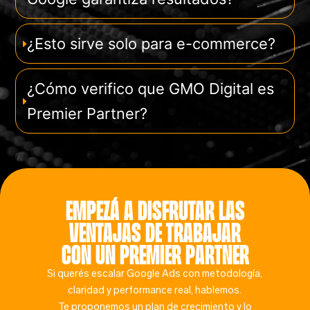
¿Esto sirve solo para e-commerce?
¿Cómo verifico que GMO Digital es
Premier Partner?
Empezá a disfrutar las
ventajas de trabajar
con un Premier Partner
Si querés escalar Google Ads con metodología,
claridad y performance real, hablemos.
Te proponemos un plan de crecimiento y lo