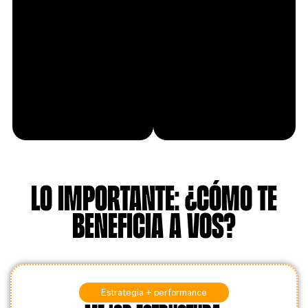
Lo importante: ¿cómo te
beneficia a vos?
Estrategia + performance