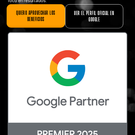
foco en resultados.
Quiero aprovechar los
Ver el perfil oficial en
beneficios
Google