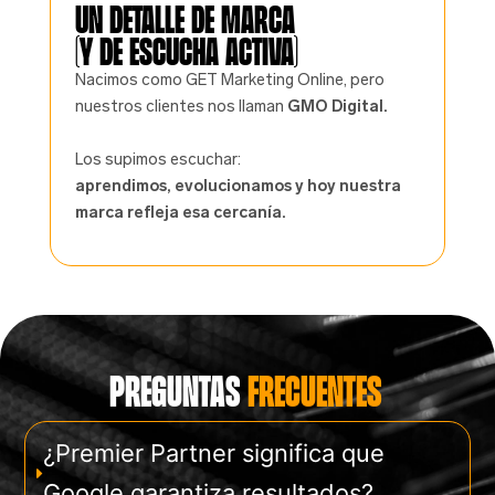
Un detalle de marca
(y de escucha activa)
Nacimos como GET Marketing Online, pero
nuestros clientes nos llaman
GMO Digital.
Los supimos escuchar:
aprendimos, evolucionamos y hoy nuestra
marca refleja esa cercanía.
Preguntas
frecuentes
¿Premier Partner significa que
Google garantiza resultados?