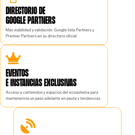
Directorio de
Google Partners
Más visibilidad y validación: Google lista Partners y
Premier Partners en su directorio oficial.
Eventos
e instancias exclusivas
Acceso a contenidos y espacios del ecosistema para
mantenernos un paso adelante en pauta y tendencias.