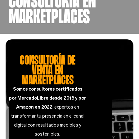
Marketplaces
CONSULTORÍA DE
VENTA EN
MARKETPLACES
Somos consultores certificados
por MercadoLibre desde 2018 y por
Amazon en 2022
, expertos en
transformar tu presencia en el canal
digital con resultados medibles y
sostenibles.