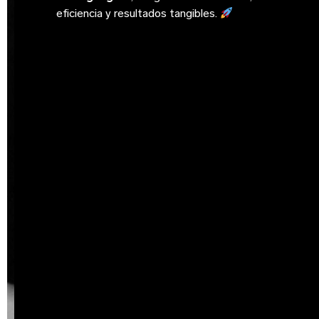
eficiencia y resultados tangibles.