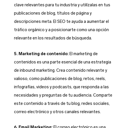
clave relevantes para tu industria y utilízalas en tus
publicaciones de blog, títulos de página y
descripciones meta. El SEO te ayuda a aumentar el
tráfico orgánico y a posicionarte como una opción
relevante en los resultados de búsqueda.
5. Marketing de contenido:
El marketing de
contenidos es una parte esencial de una estrategia
de inbound marketing. Crea contenido relevante y
valioso, como publicaciones de blog, retos, reels,
infografías, videos y podcasts, que responda a las
necesidades y preguntas de tu audiencia. Comparte
este contenido a través de tu blog, redes sociales,
correo electrónico y otros canales relevantes.
6. Email Marketing:
El correo electrónico es una