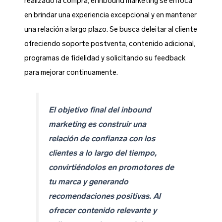
realizado la compra, el inbound marketing se enfoca
en brindar una experiencia excepcional y en mantener
una relación a largo plazo. Se busca deleitar al cliente
ofreciendo soporte postventa, contenido adicional,
programas de fidelidad y solicitando su feedback
para mejorar continuamente.
El objetivo final del inbound
marketing es construir una
relación de confianza con los
clientes a lo largo del tiempo,
convirtiéndolos en promotores de
tu marca y generando
recomendaciones positivas. Al
ofrecer contenido relevante y