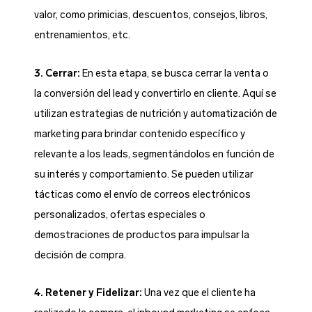
valor, como primicias, descuentos, consejos, libros,
entrenamientos, etc.
3. Cerrar:
En esta etapa, se busca cerrar la venta o
la conversión del lead y convertirlo en cliente. Aquí se
utilizan estrategias de nutrición y automatización de
marketing para brindar contenido específico y
relevante a los leads, segmentándolos en función de
su interés y comportamiento. Se pueden utilizar
tácticas como el envío de correos electrónicos
personalizados, ofertas especiales o
demostraciones de productos para impulsar la
decisión de compra.
4. Retener y Fidelizar:
Una vez que el cliente ha