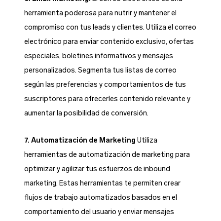
herramienta poderosa para nutrir y mantener el
compromiso con tus leads y clientes. Utiliza el correo
electrónico para enviar contenido exclusivo, ofertas
especiales, boletines informativos y mensajes
personalizados. Segmenta tus listas de correo
según las preferencias y comportamientos de tus
suscriptores para ofrecerles contenido relevante y
aumentar la posibilidad de conversión.
7. Automatización de Marketing
Utiliza
herramientas de automatización de marketing para
optimizar y agilizar tus esfuerzos de inbound
marketing. Estas herramientas te permiten crear
flujos de trabajo automatizados basados en el
comportamiento del usuario y enviar mensajes