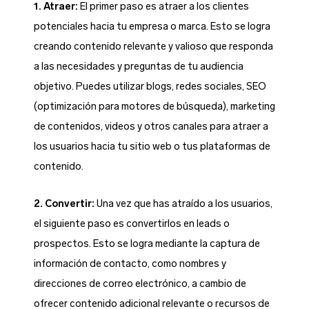
1. Atraer:
El primer paso es atraer a los clientes
potenciales hacia tu empresa o marca. Esto se logra
creando contenido relevante y valioso que responda
a las necesidades y preguntas de tu audiencia
objetivo. Puedes utilizar blogs, redes sociales, SEO
(optimización para motores de búsqueda), marketing
de contenidos, videos y otros canales para atraer a
los usuarios hacia tu sitio web o tus plataformas de
contenido.
2. Convertir:
Una vez que has atraído a los usuarios,
el siguiente paso es convertirlos en leads o
prospectos. Esto se logra mediante la captura de
información de contacto, como nombres y
direcciones de correo electrónico, a cambio de
ofrecer contenido adicional relevante o recursos de