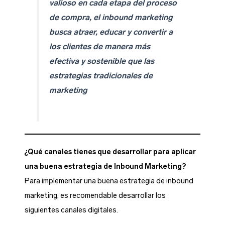
valioso en cada etapa del proceso
de compra, el inbound marketing
busca atraer, educar y convertir a
los clientes de manera más
efectiva y sostenible que las
estrategias tradicionales de
marketing
¿Qué canales tienes que desarrollar para aplicar
una buena estrategia de Inbound Marketing?
Para implementar una buena estrategia de inbound
marketing, es recomendable desarrollar los
siguientes canales digitales.