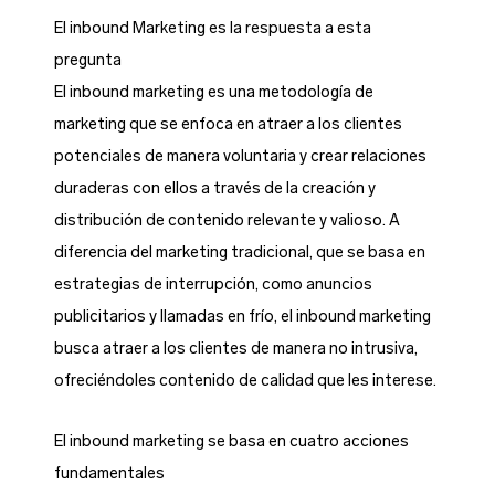
El inbound Marketing es la respuesta a esta
pregunta
El inbound marketing es una metodología de
marketing que se enfoca en atraer a los clientes
potenciales de manera voluntaria y crear relaciones
duraderas con ellos a través de la creación y
distribución de contenido relevante y valioso. A
diferencia del marketing tradicional, que se basa en
estrategias de interrupción, como anuncios
publicitarios y llamadas en frío, el inbound marketing
busca atraer a los clientes de manera no intrusiva,
ofreciéndoles contenido de calidad que les interese.
El inbound marketing se basa en cuatro acciones
fundamentales