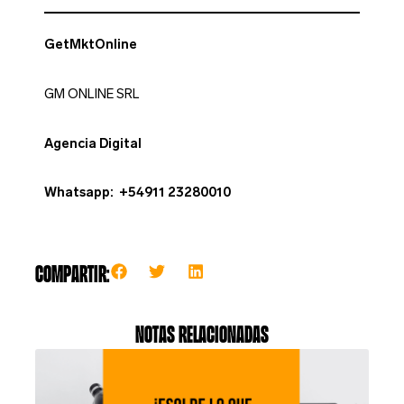
GetMktOnline
GM ONLINE SRL
Agencia Digital
Whatsapp: +54911 23280010
Compartir:
Notas relacionadas