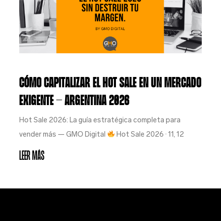
Cómo capitalizar el HOT SALE en un mercado
exigente — Argentina 2026
Hot Sale 2026: La guía estratégica completa para
vender más — GMO Digital
Hot Sale 2026 · 11, 12
Leer Más