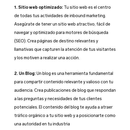
1. Sitio web optimizado:
Tu sitio web es el centro
de todas tus actividades de inbound marketing.
Asegúrate de tener un sitio web atractivo, fácil de
navegar y optimizado para motores de búsqueda
(SEO). Crea páginas de destino relevantes y
llamativas que capturen la atención de tus visitantes
y los motiven a realizar una acción.
2. Un Blog:
Un blog es una herramienta fundamental
para compartir contenido relevante y valioso con tu
audiencia. Crea publicaciones de blog que respondan
a las preguntas y necesidades de tus clientes
potenciales. El contenido del blog te ayuda a atraer
tráfico orgánico a tu sitio web y a posicionarte como
una autoridad en tu industria