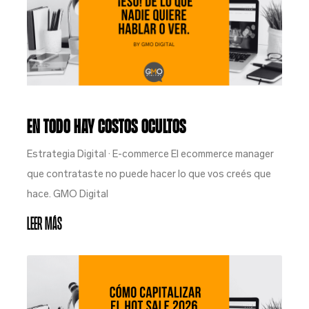
EN TODO HAY COSTOS OCULTOS
Estrategia Digital · E-commerce El ecommerce manager
que contrataste no puede hacer lo que vos creés que
hace. GMO Digital
Leer Más