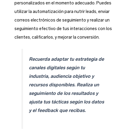
personalizados en el momento adecuado. Puedes
utilizar la automatización para nutrir leads, enviar
correos electrónicos de seguimiento y realizar un
seguimiento efectivo de tus interacciones con los
clientes, calificarlos, y mejorar la conversión.
Recuerda adaptar tu estrategia de
canales digitales según tu
industria, audiencia objetivo y
recursos disponibles. Realiza un
seguimiento de los resultados y
ajusta tus tácticas según los datos
y el feedback que recibas.