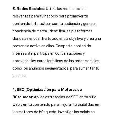
3. Redes Sociales:
Utiliza las redes sociales
relevantes para tu negocio para promover tu
contenido, interactuar con tu audiencia y generar
conciencia de marca. Identifica las plataformas
donde se encuentra tu audiencia objetivo y crea una
presencia activa en ellas. Comparte contenido
interesante, participa en conversaciones y
aprovecha las características de las redes sociales,
como los anuncios segmentados, para aumentar tu
alcance.
4. SEO (Optimización para Motores de
Búsqueda):
Aplica estrategias de SEO en tu sitio
web y en tu contenido para mejorar tu visibilidad en
los motores de búsqueda. Investiga las palabras