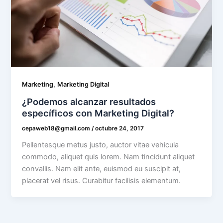
,
Marketing
Marketing Digital
¿Podemos alcanzar resultados
específicos con Marketing Digital?
cepaweb18@gmail.com
/
octubre 24, 2017
Pellentesque metus justo, auctor vitae vehicula
commodo, aliquet quis lorem. Nam tincidunt aliquet
convallis. Nam elit ante, euismod eu suscipit at,
placerat vel risus. Curabitur facilisis elementum.