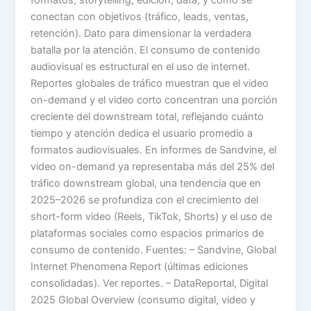
conectan con objetivos (tráfico, leads, ventas,
retención). Dato para dimensionar la verdadera
batalla por la atención. El consumo de contenido
audiovisual es estructural en el uso de internet.
Reportes globales de tráfico muestran que el video
on-demand y el video corto concentran una porción
creciente del downstream total, reflejando cuánto
tiempo y atención dedica el usuario promedio a
formatos audiovisuales. En informes de Sandvine, el
video on-demand ya representaba más del 25% del
tráfico downstream global, una tendencia que en
2025–2026 se profundiza con el crecimiento del
short-form video (Reels, TikTok, Shorts) y el uso de
plataformas sociales como espacios primarios de
consumo de contenido. Fuentes: – Sandvine, Global
Internet Phenomena Report (últimas ediciones
consolidadas). Ver reportes. – DataReportal, Digital
2025 Global Overview (consumo digital, video y