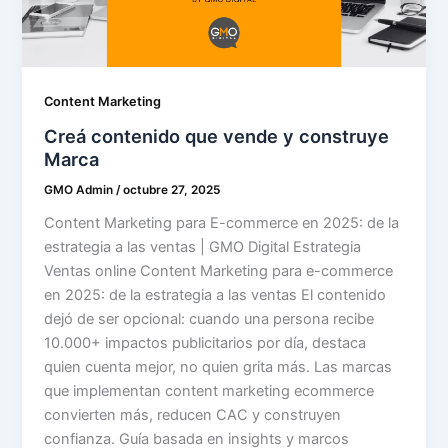
Content Marketing
Creá contenido que vende y construye
Marca
GMO Admin
/
octubre 27, 2025
Content Marketing para E-commerce en 2025: de la
estrategia a las ventas | GMO Digital Estrategia
Ventas online Content Marketing para e-commerce
en 2025: de la estrategia a las ventas El contenido
dejó de ser opcional: cuando una persona recibe
10.000+ impactos publicitarios por día, destaca
quien cuenta mejor, no quien grita más. Las marcas
que implementan content marketing ecommerce
convierten más, reducen CAC y construyen
confianza. Guía basada en insights y marcos