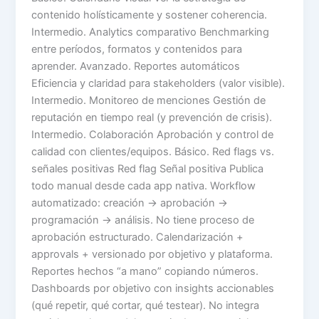
contenido holísticamente y sostener coherencia.
Intermedio. Analytics comparativo Benchmarking
entre períodos, formatos y contenidos para
aprender. Avanzado. Reportes automáticos
Eficiencia y claridad para stakeholders (valor visible).
Intermedio. Monitoreo de menciones Gestión de
reputación en tiempo real (y prevención de crisis).
Intermedio. Colaboración Aprobación y control de
calidad con clientes/equipos. Básico. Red flags vs.
señales positivas Red flag Señal positiva Publica
todo manual desde cada app nativa. Workflow
automatizado: creación → aprobación →
programación → análisis. No tiene proceso de
aprobación estructurado. Calendarización +
approvals + versionado por objetivo y plataforma.
Reportes hechos “a mano” copiando números.
Dashboards por objetivo con insights accionables
(qué repetir, qué cortar, qué testear). No integra