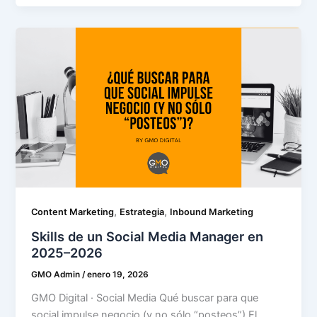
,
,
Content Marketing
Estrategia
Inbound Marketing
Skills de un Social Media Manager en
2025–2026
GMO Admin
/
enero 19, 2026
GMO Digital · Social Media Qué buscar para que
social impulse negocio (y no sólo “posteos”) El