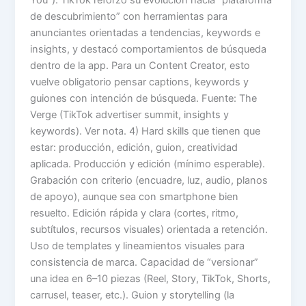
de descubrimiento” con herramientas para
anunciantes orientadas a tendencias, keywords e
insights, y destacó comportamientos de búsqueda
dentro de la app. Para un Content Creator, esto
vuelve obligatorio pensar captions, keywords y
guiones con intención de búsqueda. Fuente: The
Verge (TikTok advertiser summit, insights y
keywords). Ver nota. 4) Hard skills que tienen que
estar: producción, edición, guion, creatividad
aplicada. Producción y edición (mínimo esperable).
Grabación con criterio (encuadre, luz, audio, planos
de apoyo), aunque sea con smartphone bien
resuelto. Edición rápida y clara (cortes, ritmo,
subtítulos, recursos visuales) orientada a retención.
Uso de templates y lineamientos visuales para
consistencia de marca. Capacidad de “versionar”
una idea en 6–10 piezas (Reel, Story, TikTok, Shorts,
carrusel, teaser, etc.). Guion y storytelling (la