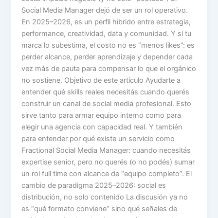
Social Media Manager dejó de ser un rol operativo.
En 2025–2026, es un perfil híbrido entre estrategia,
performance, creatividad, data y comunidad. Y si tu
marca lo subestima, el costo no es “menos likes”: es
perder alcance, perder aprendizaje y depender cada
vez más de pauta para compensar lo que el orgánico
no sostiene. Objetivo de este artículo Ayudarte a
entender qué skills reales necesitás cuando querés
construir un canal de social media profesional. Esto
sirve tanto para armar equipo interno como para
elegir una agencia con capacidad real. Y también
para entender por qué existe un servicio como
Fractional Social Media Manager: cuando necesitás
expertise senior, pero no querés (o no podés) sumar
un rol full time con alcance de “equipo completo”. El
cambio de paradigma 2025–2026: social es
distribución, no solo contenido La discusión ya no
es “qué formato conviene” sino qué señales de