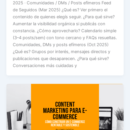
2025 · Comunidades / DMs / Posts efímeros Feed
de Seguidos (Mar 2025) ¿Qué es? Ver primero el
contenido de quienes elegís seguir. ¿Para qué sirve?
Aumentar la visibilidad orgánica si publicás con
constancia. ¿Cómo aprovecharlo? Calendario simple
(3–4 posts/sem) con tono cercano y FAQs resueltas.
Comunidades, DMs y posts efímeros (Oct 2025)
¿Qué es? Grupos por interés, mensajes directos y
publicaciones que desaparecen. ¿Para qué sirve?
Conversaciones más cuidadas y