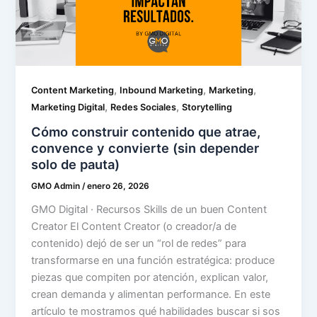
,
,
,
Content Marketing
Inbound Marketing
Marketing
,
,
Marketing Digital
Redes Sociales
Storytelling
Cómo construir contenido que atrae,
convence y convierte (sin depender
solo de pauta)
GMO Admin
/
enero 26, 2026
GMO Digital · Recursos Skills de un buen Content
Creator El Content Creator (o creador/a de
contenido) dejó de ser un “rol de redes” para
transformarse en una función estratégica: produce
piezas que compiten por atención, explican valor,
crean demanda y alimentan performance. En este
artículo te mostramos qué habilidades buscar si sos