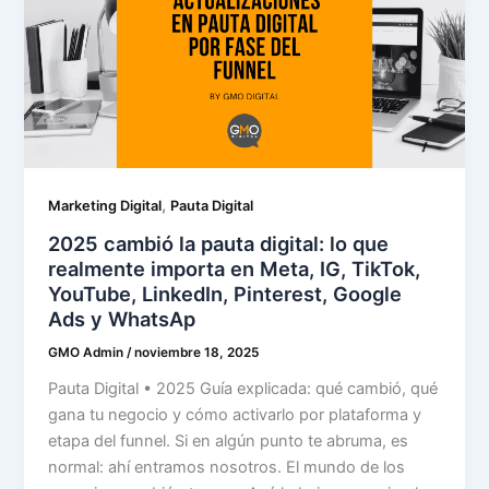
,
Marketing Digital
Pauta Digital
2025 cambió la pauta digital: lo que
realmente importa en Meta, IG, TikTok,
YouTube, LinkedIn, Pinterest, Google
Ads y WhatsAp
GMO Admin
/
noviembre 18, 2025
Pauta Digital • 2025 Guía explicada: qué cambió, qué
gana tu negocio y cómo activarlo por plataforma y
etapa del funnel. Si en algún punto te abruma, es
normal: ahí entramos nosotros. El mundo de los