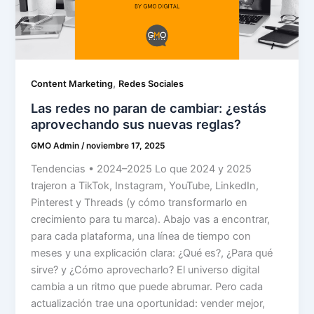
,
Content Marketing
Redes Sociales
Las redes no paran de cambiar: ¿estás
aprovechando sus nuevas reglas?
GMO Admin
/
noviembre 17, 2025
Tendencias • 2024–2025 Lo que 2024 y 2025
trajeron a TikTok, Instagram, YouTube, LinkedIn,
Pinterest y Threads (y cómo transformarlo en
crecimiento para tu marca). Abajo vas a encontrar,
para cada plataforma, una línea de tiempo con
meses y una explicación clara: ¿Qué es?, ¿Para qué
sirve? y ¿Cómo aprovecharlo? El universo digital
cambia a un ritmo que puede abrumar. Pero cada
actualización trae una oportunidad: vender mejor,