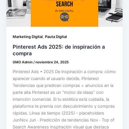
,
Marketing Digital
Pauta Digital
Pinterest Ads 2025: de inspiración a
compra
GMO Admin
/
noviembre 24, 2025
Pinterest Ads • 2025 De inspiración a compra: cómo
aparecer cuando el usuario decide. Pinterest
Tendencias que predicen compras + anuncios en la
parte alta Pinterest es un “motor de ideas” con
intención comercial. Si tu estética está cuidada, la
plataforma te premia con descubrimiento y compras
rápidas. Línea de tiempo (2025) – placeholders
JunNov Jun · Predicción de tendencias Nov · Top of
Search Awareness Inspiración visual que destaca