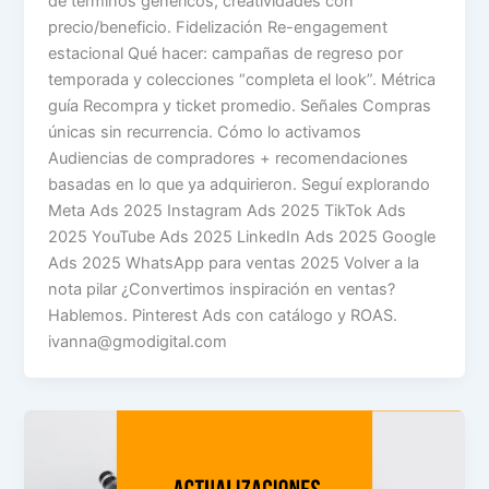
de términos genéricos, creatividades con
precio/beneficio. Fidelización Re-engagement
estacional Qué hacer: campañas de regreso por
temporada y colecciones “completa el look”. Métrica
guía Recompra y ticket promedio. Señales Compras
únicas sin recurrencia. Cómo lo activamos
Audiencias de compradores + recomendaciones
basadas en lo que ya adquirieron. Seguí explorando
Meta Ads 2025 Instagram Ads 2025 TikTok Ads
2025 YouTube Ads 2025 LinkedIn Ads 2025 Google
Ads 2025 WhatsApp para ventas 2025 Volver a la
nota pilar ¿Convertimos inspiración en ventas?
Hablemos. Pinterest Ads con catálogo y ROAS.
ivanna@gmodigital.com