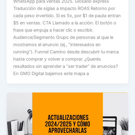
WhatsApp para ventas 2025. Glosario express
Traducción de siglas a impacto ROAS Retorno por
cada peso invertido. Si es 5x, por $1 de pauta entran
$5 en ventas. CTA Llamado a la acción. El botón o
frase que empuja a hacer clic o escribir.
Audience/Segmento Grupo de personas al que le
mostramos el anuncio (ej., “interesados en
running”). Funnel Camino desde descubrir tu marca
hasta comprar y volver a comprar. ¿Querés
resultados sin aprender a “ser trader” de anuncios?
En GMO Digital bajamos este mapa a