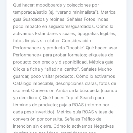
Qué hacer: moodboards y colecciones por
temporada/estilo (ej. “verano minimalista”). Métrica
guía Guardados y repines. Señales Fotos lindas,
poco impacto en seguidores/guardados. Cómo lo
activamos Estándares visuales, tipografías legibles,
fotos limpias sin clutter. Consideración
Performance+ y producto “tocable” Qué hacer: usar
Performance+ para probar formatos; etiquetas de
producto con precio y disponibilidad. Métrica guía
Clicks a ficha y “añadir al carrito”. Señales Mucho
guardar, poco visitar producto. Cómo lo activamos
Catálogo impecable, descripciones claras, fotos de
uso real. Conversión Arriba de la búsqueda (cuando
ya decidieron) Qué hacer: Top of Search para
términos de producto; puja a ROAS (retorno por
cada peso invertido). Métrica guía ROAS y tasa de
conversión por consulta. Señales Tráfico de
intención sin cierre. Cómo lo activamos Negativas