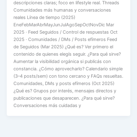
descripciones claras; foco en lifestyle real. Threads
Comunidades más humanas y conversaciones
reales Línea de tiempo (2025)
EneFebMarAbrMayJunJulAgoSepOctNovDic Mar
2025 · Feed Seguidos / Control de respuestas Oct
2025 · Comunidades / DMs / Posts efímeros Feed
de Seguidos (Mar 2025) ¿Qué es? Ver primero el
contenido de quienes elegís seguir. ¿Para qué sirve?
Aumentar la visibilidad orgánica si publicás con
constancia. ¿Cómo aprovecharlo? Calendario simple
(3–4 posts/sem) con tono cercano y FAQs resueltas.
Comunidades, DMs y posts efímeros (Oct 2025)
¿Qué es? Grupos por interés, mensajes directos y
publicaciones que desaparecen. ¿Para qué sirve?
Conversaciones más cuidadas y