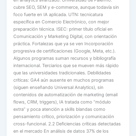
cubre SEO, SEM y e-commerce, aunque todavía sin
foco fuerte en IA aplicada. UTN: tecnicatura
específica en Comercio Electrónico, con mejor
preparación técnica. ISEC: primer título oficial en
Comunicación y Marketing Digital, con orientación
práctica. Fortalezas que ya se ven Incorporación
progresiva de certificaciones (Google, Meta, etc.).
Algunos programas suman recursos y bibliografía
internacional. Terciarios que se mueven más rápido
que las universidades tradicionales. Debilidades
críticas: GA4 aún ausente en muchos programas
(siguen enseñando Universal Analytics), sin
contenidos de automatización de marketing (email
flows, CRM, triggers), IA tratada como “módulo
extra” y poca atención a skills blandas como
pensamiento crítico, priorización y comunicación
cross-funcional. 2.2 Deficiencias críticas detectadas
en el mercado En análisis de datos 37% de los