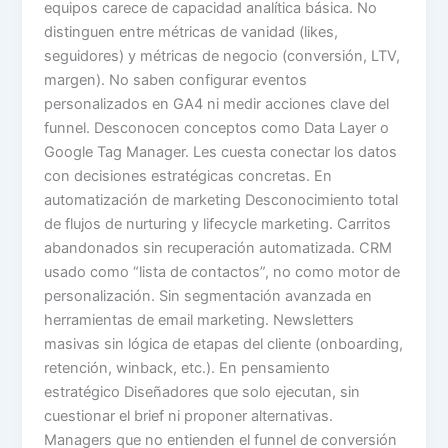
equipos carece de capacidad analítica básica. No
distinguen entre métricas de vanidad (likes,
seguidores) y métricas de negocio (conversión, LTV,
margen). No saben configurar eventos
personalizados en GA4 ni medir acciones clave del
funnel. Desconocen conceptos como Data Layer o
Google Tag Manager. Les cuesta conectar los datos
con decisiones estratégicas concretas. En
automatización de marketing Desconocimiento total
de flujos de nurturing y lifecycle marketing. Carritos
abandonados sin recuperación automatizada. CRM
usado como “lista de contactos”, no como motor de
personalización. Sin segmentación avanzada en
herramientas de email marketing. Newsletters
masivas sin lógica de etapas del cliente (onboarding,
retención, winback, etc.). En pensamiento
estratégico Diseñadores que solo ejecutan, sin
cuestionar el brief ni proponer alternativas.
Managers que no entienden el funnel de conversión