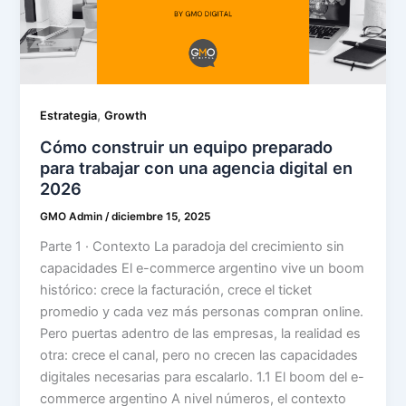
,
Estrategia
Growth
Cómo construir un equipo preparado
para trabajar con una agencia digital en
2026
GMO Admin
/
diciembre 15, 2025
Parte 1 · Contexto La paradoja del crecimiento sin
capacidades El e-commerce argentino vive un boom
histórico: crece la facturación, crece el ticket
promedio y cada vez más personas compran online.
Pero puertas adentro de las empresas, la realidad es
otra: crece el canal, pero no crecen las capacidades
digitales necesarias para escalarlo. 1.1 El boom del e-
commerce argentino A nivel números, el contexto