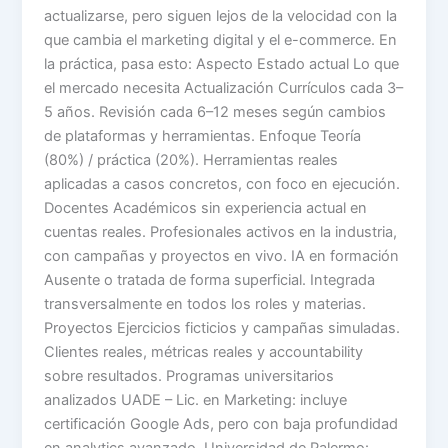
actualizarse, pero siguen lejos de la velocidad con la
que cambia el marketing digital y el e-commerce. En
la práctica, pasa esto: Aspecto Estado actual Lo que
el mercado necesita Actualización Currículos cada 3–
5 años. Revisión cada 6–12 meses según cambios
de plataformas y herramientas. Enfoque Teoría
(80%) / práctica (20%). Herramientas reales
aplicadas a casos concretos, con foco en ejecución.
Docentes Académicos sin experiencia actual en
cuentas reales. Profesionales activos en la industria,
con campañas y proyectos en vivo. IA en formación
Ausente o tratada de forma superficial. Integrada
transversalmente en todos los roles y materias.
Proyectos Ejercicios ficticios y campañas simuladas.
Clientes reales, métricas reales y accountability
sobre resultados. Programas universitarios
analizados UADE – Lic. en Marketing: incluye
certificación Google Ads, pero con baja profundidad
en analytics avanzado. Universidad de Palermo: