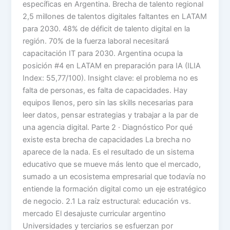
específicas en Argentina. Brecha de talento regional
2,5 millones de talentos digitales faltantes en LATAM
para 2030. 48% de déficit de talento digital en la
región. 70% de la fuerza laboral necesitará
capacitación IT para 2030. Argentina ocupa la
posición #4 en LATAM en preparación para IA (ILIA
Index: 55,77/100). Insight clave: el problema no es
falta de personas, es falta de capacidades. Hay
equipos llenos, pero sin las skills necesarias para
leer datos, pensar estrategias y trabajar a la par de
una agencia digital. Parte 2 · Diagnóstico Por qué
existe esta brecha de capacidades La brecha no
aparece de la nada. Es el resultado de un sistema
educativo que se mueve más lento que el mercado,
sumado a un ecosistema empresarial que todavía no
entiende la formación digital como un eje estratégico
de negocio. 2.1 La raíz estructural: educación vs.
mercado El desajuste curricular argentino
Universidades y terciarios se esfuerzan por