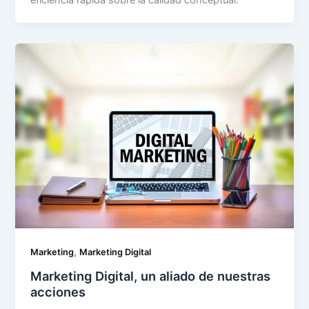
,
Marketing
Marketing Digital
Marketing Digital, un aliado de nuestras
acciones