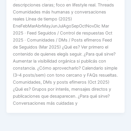
descripciones claras; foco en lifestyle real. Threads
Comunidades más humanas y conversaciones
reales Línea de tiempo (2025)
EneFebMarAbrMayJunJulAgoSepOctNovDic Mar
2025 · Feed Seguidos / Control de respuestas Oct
2025 · Comunidades / DMs / Posts efímeros Feed
de Seguidos (Mar 2025) ¿Qué es? Ver primero el
contenido de quienes elegís seguir. ¿Para qué sirve?
Aumentar la visibilidad orgánica si publicás con
constancia. ¿Cómo aprovecharlo? Calendario simple
(3–4 posts/sem) con tono cercano y FAQs resueltas.
Comunidades, DMs y posts efímeros (Oct 2025)
¿Qué es? Grupos por interés, mensajes directos y
publicaciones que desaparecen. ¿Para qué sirve?
Conversaciones más cuidadas y