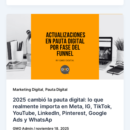
,
Marketing Digital
Pauta Digital
2025 cambió la pauta digital: lo que
realmente importa en Meta, IG, TikTok,
YouTube, LinkedIn, Pinterest, Google
Ads y WhatsAp
GMO Admin
/
noviembre 18, 2025