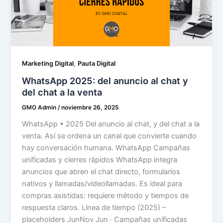
,
Marketing Digital
Pauta Digital
WhatsApp 2025: del anuncio al chat y
del chat a la venta
GMO Admin
/
noviembre 26, 2025
WhatsApp • 2025 Del anuncio al chat, y del chat a la
venta. Así se ordena un canal que convierte cuando
hay conversación humana. WhatsApp Campañas
unificadas y cierres rápidos WhatsApp integra
anuncios que abren el chat directo, formularios
nativos y llamadas/videollamadas. Es ideal para
compras asistidas: requiere método y tiempos de
respuesta claros. Línea de tiempo (2025) –
placeholders JunNov Jun · Campañas unificadas