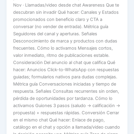
Nov · Llamadas/video desde chat Awareness Que te
descubran sin invadir Qué hacer: Canales y Estados
promocionados con beneficio claro y CTA a
conversar (no vender de entrada). Métrica guía
Seguidores del canal y aperturas. Señales
Desconocimiento de marca y productos con dudas
frecuentes. Cómo lo activamos Mensajes cortos,
valor inmediato, ritmo de publicaciones estable.
Consideración Del anuncio al chat que califica Qué
hacer: Anuncios Click-to-WhatsApp con respuestas
guiadas; formularios nativos para dudas complejas.
Métrica guía Conversaciones iniciadas y tiempo de
respuesta. Señales Consultas recurrentes sin orden,
pérdida de oportunidades por tardanza. Cómo lo
activamos Guiones 3 pasos (saludo → calificación →
propuesta) + respuestas rápidas. Conversión Cerrar
en el mismo chat Qué hacer: Enlace de pago,
catálogo en el chat y opción a llamada/video cuando