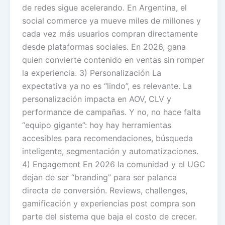
de redes sigue acelerando. En Argentina, el
social commerce ya mueve miles de millones y
cada vez más usuarios compran directamente
desde plataformas sociales. En 2026, gana
quien convierte contenido en ventas sin romper
la experiencia. 3) Personalización La
expectativa ya no es “lindo”, es relevante. La
personalización impacta en AOV, CLV y
performance de campañas. Y no, no hace falta
“equipo gigante”: hoy hay herramientas
accesibles para recomendaciones, búsqueda
inteligente, segmentación y automatizaciones.
4) Engagement En 2026 la comunidad y el UGC
dejan de ser “branding” para ser palanca
directa de conversión. Reviews, challenges,
gamificación y experiencias post compra son
parte del sistema que baja el costo de crecer.