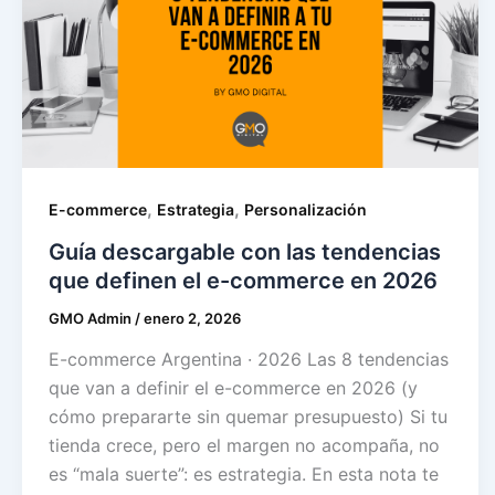
,
,
E-commerce
Estrategia
Personalización
Guía descargable con las tendencias
que definen el e-commerce en 2026
GMO Admin
/
enero 2, 2026
E-commerce Argentina · 2026 Las 8 tendencias
que van a definir el e-commerce en 2026 (y
cómo prepararte sin quemar presupuesto) Si tu
tienda crece, pero el margen no acompaña, no
es “mala suerte”: es estrategia. En esta nota te