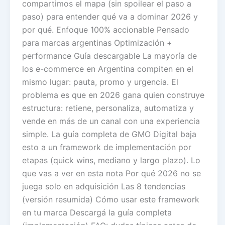
compartimos el mapa (sin spoilear el paso a
paso) para entender qué va a dominar 2026 y
por qué. Enfoque 100% accionable Pensado
para marcas argentinas Optimización +
performance Guía descargable La mayoría de
los e-commerce en Argentina compiten en el
mismo lugar: pauta, promo y urgencia. El
problema es que en 2026 gana quien construye
estructura: retiene, personaliza, automatiza y
vende en más de un canal con una experiencia
simple. La guía completa de GMO Digital baja
esto a un framework de implementación por
etapas (quick wins, mediano y largo plazo). Lo
que vas a ver en esta nota Por qué 2026 no se
juega solo en adquisición Las 8 tendencias
(versión resumida) Cómo usar este framework
en tu marca Descargá la guía completa