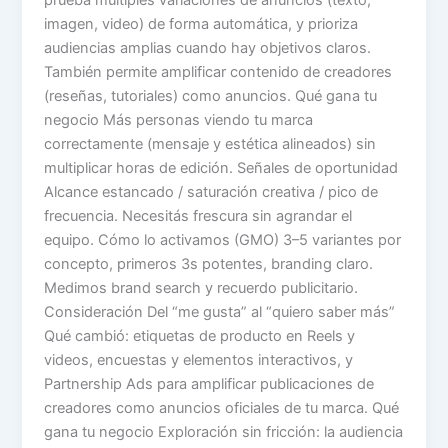
imagen, video) de forma automática, y prioriza
audiencias amplias cuando hay objetivos claros.
También permite amplificar contenido de creadores
(reseñas, tutoriales) como anuncios. Qué gana tu
negocio Más personas viendo tu marca
correctamente (mensaje y estética alineados) sin
multiplicar horas de edición. Señales de oportunidad
Alcance estancado / saturación creativa / pico de
frecuencia. Necesitás frescura sin agrandar el
equipo. Cómo lo activamos (GMO) 3–5 variantes por
concepto, primeros 3s potentes, branding claro.
Medimos brand search y recuerdo publicitario.
Consideración Del “me gusta” al “quiero saber más”
Qué cambió: etiquetas de producto en Reels y
videos, encuestas y elementos interactivos, y
Partnership Ads para amplificar publicaciones de
creadores como anuncios oficiales de tu marca. Qué
gana tu negocio Exploración sin fricción: la audiencia