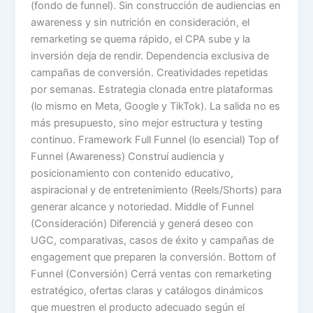
(fondo de funnel). Sin construcción de audiencias en
awareness y sin nutrición en consideración, el
remarketing se quema rápido, el CPA sube y la
inversión deja de rendir. Dependencia exclusiva de
campañas de conversión. Creatividades repetidas
por semanas. Estrategia clonada entre plataformas
(lo mismo en Meta, Google y TikTok). La salida no es
más presupuesto, sino mejor estructura y testing
continuo. Framework Full Funnel (lo esencial) Top of
Funnel (Awareness) Construí audiencia y
posicionamiento con contenido educativo,
aspiracional y de entretenimiento (Reels/Shorts) para
generar alcance y notoriedad. Middle of Funnel
(Consideración) Diferenciá y generá deseo con
UGC, comparativas, casos de éxito y campañas de
engagement que preparen la conversión. Bottom of
Funnel (Conversión) Cerrá ventas con remarketing
estratégico, ofertas claras y catálogos dinámicos
que muestren el producto adecuado según el