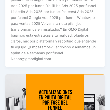
Ads 2025 por funnel YouTube Ads 2025 por funnel
LinkedIn Ads 2025 por funnel Pinterest Ads 2025
por funnel Google Ads 2025 por funnel WhatsApp
para ventas 2025 Volver a la nota pilar ¿Lo
transformamos en resultados? En GMO Digital
bajamos esta estrategia a tu realidad: objetivos
claros, mix por plataforma y reporting que entiende
tu equipo. ¿Empezamos? Escribinos y armamos un
sprint de 4 semanas por funnel.
ivanna@gmodigital.com