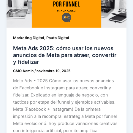
,
Marketing Digital
Pauta Digital
Meta Ads 2025: cómo usar los nuevos
anuncios de Meta para atraer, convertir
y fidelizar
GMO Admin
/
noviembre 19, 2025
Meta Ads • 2025 Cómo usar los nuevos anuncios
de Facebook e Instagram para atraer, convertir y
fidelizar. Explicado en lenguaje de negocio, con
tácticas por etapa del funnel y ejemplos activables.
Meta (Facebook + Instagram) De la primera
impresión a la recompra: estrategia Meta por funnel
Meta evolucionó: hoy produce variaciones creativas
con inteligencia artificial, permite amplificar