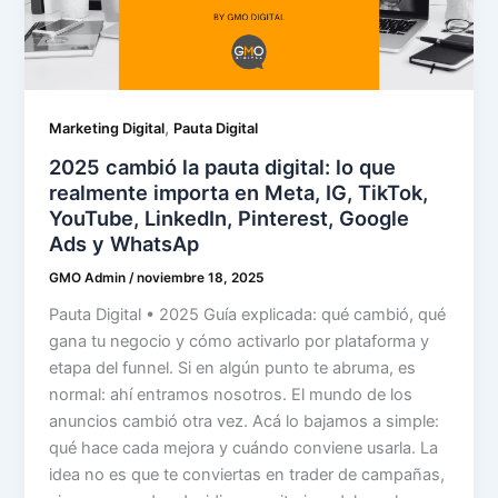
,
Marketing Digital
Pauta Digital
2025 cambió la pauta digital: lo que
realmente importa en Meta, IG, TikTok,
YouTube, LinkedIn, Pinterest, Google
Ads y WhatsAp
GMO Admin
/
noviembre 18, 2025
Pauta Digital • 2025 Guía explicada: qué cambió, qué
gana tu negocio y cómo activarlo por plataforma y
etapa del funnel. Si en algún punto te abruma, es
normal: ahí entramos nosotros. El mundo de los
anuncios cambió otra vez. Acá lo bajamos a simple:
qué hace cada mejora y cuándo conviene usarla. La
idea no es que te conviertas en trader de campañas,