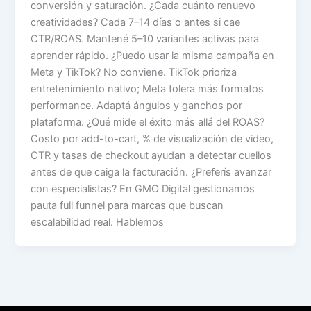
conversión y saturación. ¿Cada cuánto renuevo
creatividades? Cada 7–14 días o antes si cae
CTR/ROAS. Mantené 5–10 variantes activas para
aprender rápido. ¿Puedo usar la misma campaña en
Meta y TikTok? No conviene. TikTok prioriza
entretenimiento nativo; Meta tolera más formatos
performance. Adaptá ángulos y ganchos por
plataforma. ¿Qué mide el éxito más allá del ROAS?
Costo por add-to-cart, % de visualización de video,
CTR y tasas de checkout ayudan a detectar cuellos
antes de que caiga la facturación. ¿Preferís avanzar
con especialistas? En GMO Digital gestionamos
pauta full funnel para marcas que buscan
escalabilidad real. Hablemos