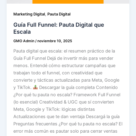
,
Marketing Digital
Pauta Digital
Guía Full Funnel: Pauta Digital que
Escala
GMO Admin
/
noviembre 10, 2025
Pauta digital que escala: el resumen práctico de la
Guía Full Funnel Dejá de invertir más para vender
menos. Entendé cómo estructurar campañas que
trabajan todo el funnel, con creatividad que
convierte y tácticas actualizadas para Meta, Google
y TikTok.
Descargar la guía completa Contenido
¿Por qué tu pauta no escala? Framework Full Funnel
(lo esencial) Creatividad & UGC que sí convierten
Meta, Google y TikTok: lógicas distintas
Actualizaciones que te dan ventaja Descargá la guía
Preguntas frecuentes ¿Por qué tu pauta no escala? El
error más común es pautar solo para cerrar ventas