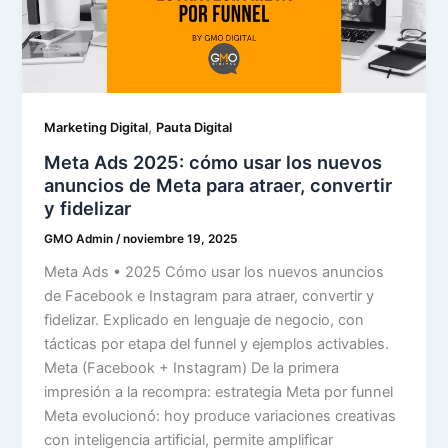
,
Marketing Digital
Pauta Digital
Meta Ads 2025: cómo usar los nuevos
anuncios de Meta para atraer, convertir
y fidelizar
GMO Admin
/
noviembre 19, 2025
Meta Ads • 2025 Cómo usar los nuevos anuncios
de Facebook e Instagram para atraer, convertir y
fidelizar. Explicado en lenguaje de negocio, con
tácticas por etapa del funnel y ejemplos activables.
Meta (Facebook + Instagram) De la primera
impresión a la recompra: estrategia Meta por funnel
Meta evolucionó: hoy produce variaciones creativas
con inteligencia artificial, permite amplificar