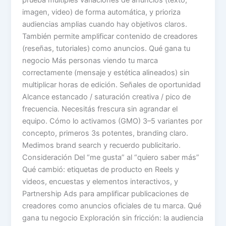
imagen, video) de forma automática, y prioriza
audiencias amplias cuando hay objetivos claros.
También permite amplificar contenido de creadores
(reseñas, tutoriales) como anuncios. Qué gana tu
negocio Más personas viendo tu marca
correctamente (mensaje y estética alineados) sin
multiplicar horas de edición. Señales de oportunidad
Alcance estancado / saturación creativa / pico de
frecuencia. Necesitás frescura sin agrandar el
equipo. Cómo lo activamos (GMO) 3–5 variantes por
concepto, primeros 3s potentes, branding claro.
Medimos brand search y recuerdo publicitario.
Consideración Del “me gusta” al “quiero saber más”
Qué cambió: etiquetas de producto en Reels y
videos, encuestas y elementos interactivos, y
Partnership Ads para amplificar publicaciones de
creadores como anuncios oficiales de tu marca. Qué
gana tu negocio Exploración sin fricción: la audiencia