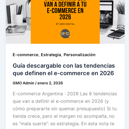
,
,
E-commerce
Estrategia
Personalización
Guía descargable con las tendencias
que definen el e-commerce en 2026
GMO Admin
/
enero 2, 2026
E-commerce Argentina · 2026 Las 8 tendencias
que van a definir el e-commerce en 2026 (y
cómo prepararte sin quemar presupuesto) Si tu
tienda crece, pero el margen no acompaña, no
es “mala suerte”: es estrategia. En esta nota te