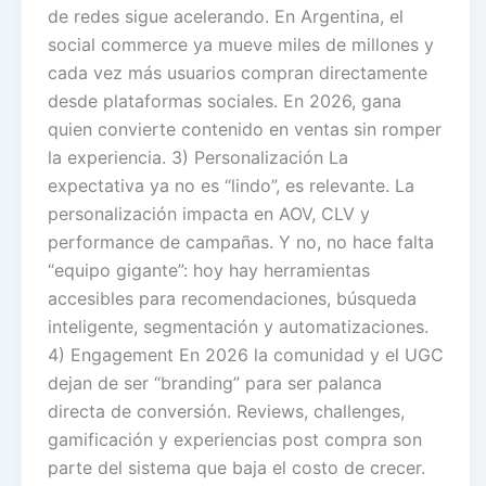
de redes sigue acelerando. En Argentina, el
social commerce ya mueve miles de millones y
cada vez más usuarios compran directamente
desde plataformas sociales. En 2026, gana
quien convierte contenido en ventas sin romper
la experiencia. 3) Personalización La
expectativa ya no es “lindo”, es relevante. La
personalización impacta en AOV, CLV y
performance de campañas. Y no, no hace falta
“equipo gigante”: hoy hay herramientas
accesibles para recomendaciones, búsqueda
inteligente, segmentación y automatizaciones.
4) Engagement En 2026 la comunidad y el UGC
dejan de ser “branding” para ser palanca
directa de conversión. Reviews, challenges,
gamificación y experiencias post compra son
parte del sistema que baja el costo de crecer.