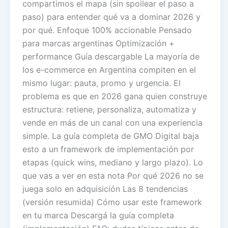
compartimos el mapa (sin spoilear el paso a
paso) para entender qué va a dominar 2026 y
por qué. Enfoque 100% accionable Pensado
para marcas argentinas Optimización +
performance Guía descargable La mayoría de
los e-commerce en Argentina compiten en el
mismo lugar: pauta, promo y urgencia. El
problema es que en 2026 gana quien construye
estructura: retiene, personaliza, automatiza y
vende en más de un canal con una experiencia
simple. La guía completa de GMO Digital baja
esto a un framework de implementación por
etapas (quick wins, mediano y largo plazo). Lo
que vas a ver en esta nota Por qué 2026 no se
juega solo en adquisición Las 8 tendencias
(versión resumida) Cómo usar este framework
en tu marca Descargá la guía completa