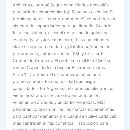
Acá está el porqué (y qué capacidades necesitás
para salir del estancamiento). Resumen ejecutivo El
problema no es “tener e-commerce”: es no tener un
sistema de capacidades para gestionarlo. Cuando
falta ese sistema, el canal no se cae de golpe: se
estanca (y se vuelve más caro). Las capacidades
clave se agrupan en: datos, plataforma/operación,
performance, automatización, P&L y skills soft.
Contenido Contexto El problema real El rol Qué se
rompe Capacidades a buscar El error estructural
Parte 1 · Contexto El e-commerce no es una
promesa futura. Es una realidad que exige
capacidades. En Argentina, el comercio electrónico
viene mostrando crecimiento en facturación,
volumen de órdenes y unidades vendidas. Más
personas compran online, las marcas invierten más
para capturar demanda y el canal se vuelve cada vez
más central en el mix comercial. Traducción para