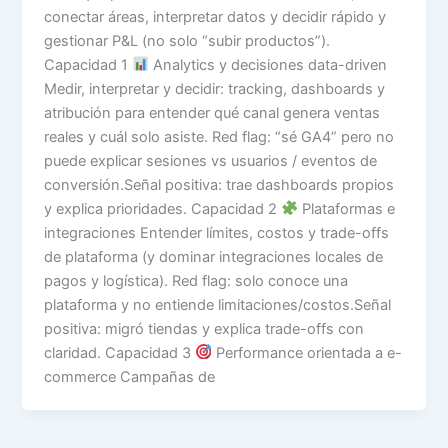
conectar áreas, interpretar datos y decidir rápido y
gestionar P&L (no solo “subir productos”).
Capacidad 1
Analytics y decisiones data-driven
Medir, interpretar y decidir: tracking, dashboards y
atribución para entender qué canal genera ventas
reales y cuál solo asiste. Red flag: “sé GA4” pero no
puede explicar sesiones vs usuarios / eventos de
conversión.Señal positiva: trae dashboards propios
y explica prioridades. Capacidad 2
Plataformas e
integraciones Entender límites, costos y trade-offs
de plataforma (y dominar integraciones locales de
pagos y logística). Red flag: solo conoce una
plataforma y no entiende limitaciones/costos.Señal
positiva: migró tiendas y explica trade-offs con
claridad. Capacidad 3
Performance orientada a e-
commerce Campañas de