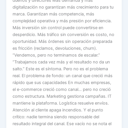
dueños y directores Más demanda y más
digitalización no garantizan más crecimiento para tu
marca. Garantizan más competencia, más
complejidad operativa y más presión por eficiencia.
Más inversión sin control puede convertirse en
desperdicio. Más tráfico sin conversión es costo, no
oportunidad. Más órdenes sin operación preparada
es fricción (reclamos, devoluciones, churn).
“Vendemos, pero no terminamos de escalar.”
“Trabajamos cada vez más y el resultado no da un
salto.” Este es el síntoma. Pero no es el problema
real. El problema de fondo: un canal que creció más
rápido que sus capacidades En muchas empresas,
el e-commerce creció como canal… pero no creció
como estructura. Marketing gestiona campañas. IT
mantiene la plataforma. Logística resuelve envíos.
Atención al cliente apaga incendios. Y el punto
crítico: nadie termina siendo responsable del
resultado integral del canal. Ese vacío no se nota el