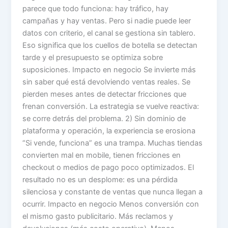
parece que todo funciona: hay tráfico, hay
campañas y hay ventas. Pero si nadie puede leer
datos con criterio, el canal se gestiona sin tablero.
Eso significa que los cuellos de botella se detectan
tarde y el presupuesto se optimiza sobre
suposiciones. Impacto en negocio Se invierte más
sin saber qué está devolviendo ventas reales. Se
pierden meses antes de detectar fricciones que
frenan conversión. La estrategia se vuelve reactiva:
se corre detrás del problema. 2) Sin dominio de
plataforma y operación, la experiencia se erosiona
“Si vende, funciona” es una trampa. Muchas tiendas
convierten mal en mobile, tienen fricciones en
checkout o medios de pago poco optimizados. El
resultado no es un desplome: es una pérdida
silenciosa y constante de ventas que nunca llegan a
ocurrir. Impacto en negocio Menos conversión con
el mismo gasto publicitario. Más reclamos y