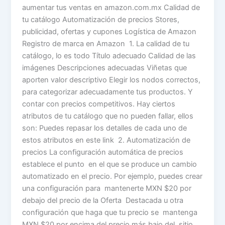
aumentar tus ventas en amazon.com.mx Calidad de
tu catálogo Automatización de precios Stores,
publicidad, ofertas y cupones Logística de Amazon
Registro de marca en Amazon 1. La calidad de tu
catálogo, lo es todo Título adecuado Calidad de las
imágenes Descripciones adecuadas Viñetas que
aporten valor descriptivo Elegir los nodos correctos,
para categorizar adecuadamente tus productos. Y
contar con precios competitivos. Hay ciertos
atributos de tu catálogo que no pueden fallar, ellos
son: Puedes repasar los detalles de cada uno de
estos atributos en este link 2. Automatización de
precios La configuración automática de precios
establece el punto en el que se produce un cambio
automatizado en el precio. Por ejemplo, puedes crear
una configuración para mantenerte MXN $20 por
debajo del precio de la Oferta Destacada u otra
configuración que haga que tu precio se mantenga
MXN $20 por encima del precio más bajo del sitio