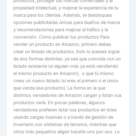
productos, proteger tus marcas comerciales y la
propiedad intelectual, y mejorar la experiencia de tu
marca para los clientes. Además, te desbloquea
opciones publicitarias únicas para dueños de marca
y recomendaciones para mejorar el tráfico y la
conversión. Cómo publicar tus productos Para
vender un producto en Amazon, primero debes
crear un listado de productos. Esto lo puedes lograr
de dos formas distintas: ya sea que coincida con un
listado existente (si alguien más ya está vendiendo
el mismo producto en Amazon), o que tú mismo
crees un nuevo listado (si eres el primero o el único
que vende ese producto). La forma en la que
distintos vendedores de Amazon cargan y listan sus
productos varía. En pocas palabras, algunos
vendedores prefieren listar sus productos en lotes
usando cargas masivas o a través de gestión de
inventario con sistemas de terceros, mientras que
otros más pequeños eligen hacerlo uno por uno. Lo