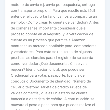
método de envío (ej. envío por paquetería, entrega
con transporte propio…) Para que resulte más fácil
entender el cuadro tarifario, vamos a compartirte un
ejemplo: ¿Cómo creas tu cuenta de vendedor? Antes
de comenzar es importante considerar que el
proceso consta en el Registro, y la verificación de
cuenta es un proceso que permite a Amazon
mantener un mercado confiable para compradores
y vendedores. Para esto se requieren de algunas
pruebas adicionales para el registro de su cuenta
como vendedor ¿Qué documentación se va a
requerir? Identificación oficial, que puede ser:
Credencial para votar, pasaporte, licencia de
conducir o Documento de identidad. Número de
celular o teléfono Tarjeta de crédito Prueba de
validez comercial, que es un estado de cuenta
bancaria o de tarjeta de crédito. A continuación se
muestra el paso a paso para que puedas realizar el