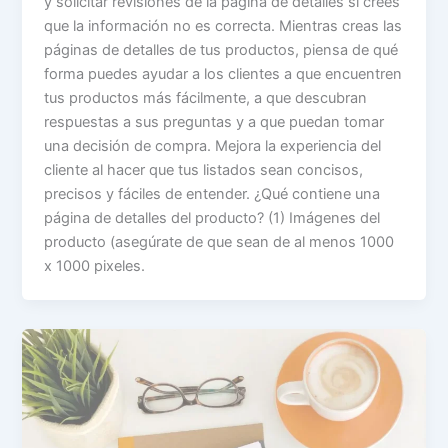
y solicitar revisiones de la página de detalles si crees
que la información no es correcta. Mientras creas las
páginas de detalles de tus productos, piensa de qué
forma puedes ayudar a los clientes a que encuentren
tus productos más fácilmente, a que descubran
respuestas a sus preguntas y a que puedan tomar
una decisión de compra. Mejora la experiencia del
cliente al hacer que tus listados sean concisos,
precisos y fáciles de entender. ¿Qué contiene una
página de detalles del producto? (1) Imágenes del
producto (asegúrate de que sean de al menos 1000
x 1000 pixeles.