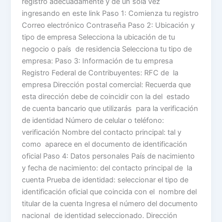
registro adecuadamente y de un sola vez
ingresando en este link Paso 1: Comienza tu registro
Correo electrónico Contraseña Paso 2: Ubicación y
tipo de empresa Selecciona la ubicación de tu
negocio o país de residencia Selecciona tu tipo de
empresa: Paso 3: Información de tu empresa
Registro Federal de Contribuyentes: RFC de la
empresa Dirección postal comercial: Recuerda que
esta dirección debe de coincidir con la del estado
de cuenta bancario que utilizarás para la verificación
de identidad Número de celular o teléfono:
verificación Nombre del contacto principal: tal y
como aparece en el documento de identificación
oficial Paso 4: Datos personales País de nacimiento
y fecha de nacimiento: del contacto principal de la
cuenta Prueba de identidad: seleccionar el tipo de
identificación oficial que coincida con el nombre del
titular de la cuenta Ingresa el número del documento
nacional de identidad seleccionado. Dirección