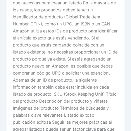
que necesitas para crear un listado En la mayoría de
los casos, los productos deben tener un
identificador de producto (Global Trade Item
Number-GTIN), como un UPC, un ISBN o un EAN.
Amazon utiliza estos IDs de producto para identificar
el artículo exacto que estás vendiendo. Si el
producto que estás cargando coincide con un
listado existente, no necesitas proporcionar un ID de
producto porque ya existe. Si estás agregando un
producto nuevo en Amazon, es posible que debas
comprar un código UPC o solicitar una exención.
Además de un ID de producto, la siguiente
información también debe estar incluida en cada
listado de producto: SKU (Stock Keeping Unit) Título
del producto Descripción del producto y viñetas
Imágenes del producto Términos de búsqueda y
palabras clave relevantes Listado exitoso =
publicación exitosa Seguir las mejores prácticas al
agregar listados puede ser un factor clave para que