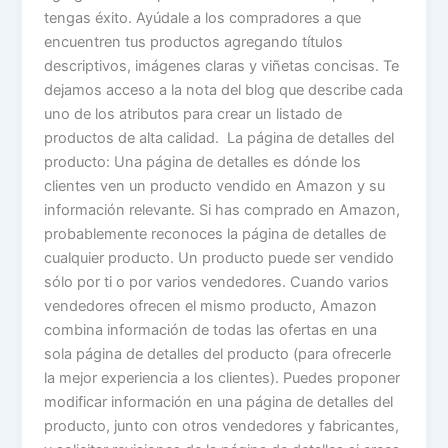
tengas éxito. Ayúdale a los compradores a que
encuentren tus productos agregando títulos
descriptivos, imágenes claras y viñetas concisas. Te
dejamos acceso a la nota del blog que describe cada
uno de los atributos para crear un listado de
productos de alta calidad. La página de detalles del
producto: Una página de detalles es dónde los
clientes ven un producto vendido en Amazon y su
información relevante. Si has comprado en Amazon,
probablemente reconoces la página de detalles de
cualquier producto. Un producto puede ser vendido
sólo por ti o por varios vendedores. Cuando varios
vendedores ofrecen el mismo producto, Amazon
combina información de todas las ofertas en una
sola página de detalles del producto (para ofrecerle
la mejor experiencia a los clientes). Puedes proponer
modificar información en una página de detalles del
producto, junto con otros vendedores y fabricantes,