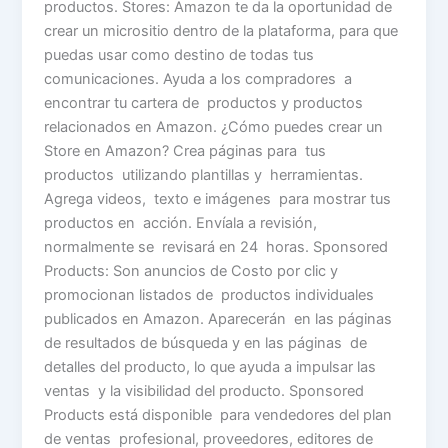
productos. Stores: Amazon te da la oportunidad de
crear un micrositio dentro de la plataforma, para que
puedas usar como destino de todas tus
comunicaciones. Ayuda a los compradores a
encontrar tu cartera de productos y productos
relacionados en Amazon. ¿Cómo puedes crear un
Store en Amazon? Crea páginas para tus
productos utilizando plantillas y herramientas.
Agrega videos, texto e imágenes para mostrar tus
productos en acción. Envíala a revisión,
normalmente se revisará en 24 horas. Sponsored
Products: Son anuncios de Costo por clic y
promocionan listados de productos individuales
publicados en Amazon. Aparecerán en las páginas
de resultados de búsqueda y en las páginas de
detalles del producto, lo que ayuda a impulsar las
ventas y la visibilidad del producto. Sponsored
Products está disponible para vendedores del plan
de ventas profesional, proveedores, editores de