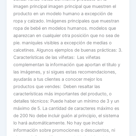
imagen principal imagen principal que muestren el
producto en un modelo humano a excepción de
ropa y calzado. Imágenes principales que muestran
ropa de bebé en modelos humanos. modelos que
aparezcan en cualquier otra posición que no sea de
pie. maniquíes visibles a excepción de medias o
calcetines. Algunos ejemplos de buenas prácticas: 3.
Características de las viñetas: Las viñetas
complementan la información que aportan el título y
las imágenes, y si sigues estas recomendaciones,
ayudarás a tus clientes a conocer mejor los
productos que vendes: Deben resaltar las
características más importantes del producto, o
detalles técnicos: Puede haber un mínimo de 3 y un
máximo de 5. La cantidad de caracteres máximo es
de 200 No debe incluir guión al principio, el sistema
lo hará automáticamente. No hay que incluir
información sobre promociones o descuentos, ni