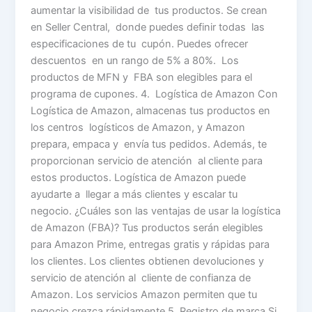
aumentar la visibilidad de tus productos. Se crean
en Seller Central, donde puedes definir todas las
especificaciones de tu cupón. Puedes ofrecer
descuentos en un rango de 5% a 80%. Los
productos de MFN y FBA son elegibles para el
programa de cupones. 4. Logística de Amazon Con
Logística de Amazon, almacenas tus productos en
los centros logísticos de Amazon, y Amazon
prepara, empaca y envía tus pedidos. Además, te
proporcionan servicio de atención al cliente para
estos productos. Logística de Amazon puede
ayudarte a llegar a más clientes y escalar tu
negocio. ¿Cuáles son las ventajas de usar la logística
de Amazon (FBA)? Tus productos serán elegibles
para Amazon Prime, entregas gratis y rápidas para
los clientes. Los clientes obtienen devoluciones y
servicio de atención al cliente de confianza de
Amazon. Los servicios Amazon permiten que tu
negocio crezca rápidamente 5. Registro de marca Si