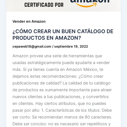
Vender en Amazon
¿CÓMO CREAR UN BUEN CATÁLOGO DE
PRODUCTOS EN AMAZON?
cepaweb18@gmail.com
/
septiembre 19, 2022
Amazon provee una serie de herramientas que
usadas estratégicamente puede ayudarte a vender
más. Si ya tienes cuenta en Amazon México, te
dejamos estas recomendaciones: ¿Cómo crear
publicaciones de calidad? La calidad de tu catálogo
de productos es sumamente importante para atraer
nuevos clientes a tus publicaciones, y convertirlos
en clientes. Hay ciertos atributos, que no puedes
pasar por alto: 1. Características de los títulos: Debe
ser corto: Se recomiendan menos de 80 caracteres.
Debe ser conciso: no es necesario ser repetitivos y