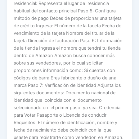
residencial: Representa el lugar de residencia
habitual del contacto principal Paso 5: Configura
método de pago Debes de proporcionar una tarjeta
de crédito Ingresa: El número de la tarjeta Fecha de
vencimiento de la tarjeta Nombre del titular de la
tarjeta Dirección de facturación Paso 6: Información
de la tienda Ingresa el nombre que tendrá tu tienda
dentro de Amazon Amazon busca conocer más
sobre sus vendedores, por lo cual solicitan
proporciones información como: Si cuentas con
códigos de barra Eres fabricante o dueño de una
marca Paso 7: Verificación de identidad Adjunta los
siguientes documentos: Documento nacional de
identidad que coincida con el documento
seleccionado en el primer paso, ya sea: Credencial
para Votar Pasaporte o Licencia de conducir
Requisitos: El número de identificación, nombre y
fecha de nacimiento debe coincidir con la que
usaste para registrarte como vendedor en Amazon.