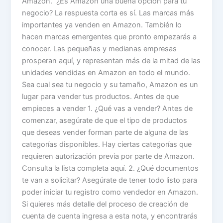
Amazon. ¿Es Amazon una buena opción para tu
negocio? La respuesta corta es sí. Las marcas más
importantes ya venden en Amazon. También lo
hacen marcas emergentes que pronto empezarás a
conocer. Las pequeñas y medianas empresas
prosperan aquí, y representan más de la mitad de las
unidades vendidas en Amazon en todo el mundo.
Sea cual sea tu negocio y su tamaño, Amazon es un
lugar para vender tus productos. Antes de que
empieces a vender 1. ¿Qué vas a vender? Antes de
comenzar, asegúrate de que el tipo de productos
que deseas vender forman parte de alguna de las
categorías disponibles. Hay ciertas categorías que
requieren autorización previa por parte de Amazon.
Consulta la lista completa aquí. 2. ¿Qué documentos
te van a solicitar? Asegúrate de tener todo listo para
poder iniciar tu registro como vendedor en Amazon.
Si quieres más detalle del proceso de creación de
cuenta de cuenta ingresa a esta nota, y encontrarás