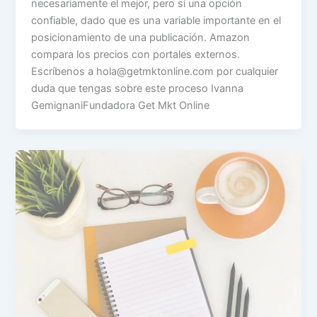
necesariamente el mejor, pero sí una opción
confiable, dado que es una variable importante en el
posicionamiento de una publicación. Amazon
compara los precios con portales externos.
Escríbenos a
hola@getmktonline.com
por cualquier
duda que tengas sobre este proceso Ivanna
GemignaniFundadora Get Mkt Online