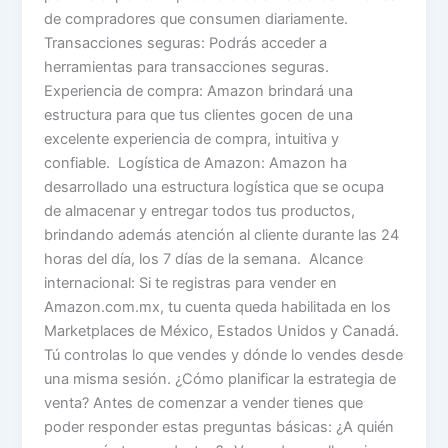
de compradores que consumen diariamente.
Transacciones seguras: Podrás acceder a
herramientas para transacciones seguras.
Experiencia de compra: Amazon brindará una
estructura para que tus clientes gocen de una
excelente experiencia de compra, intuitiva y
confiable. Logística de Amazon: Amazon ha
desarrollado una estructura logística que se ocupa
de almacenar y entregar todos tus productos,
brindando además atención al cliente durante las 24
horas del día, los 7 días de la semana. Alcance
internacional: Si te registras para vender en
Amazon.com.mx, tu cuenta queda habilitada en los
Marketplaces de México, Estados Unidos y Canadá.
Tú controlas lo que vendes y dónde lo vendes desde
una misma sesión. ¿Cómo planificar la estrategia de
venta? Antes de comenzar a vender tienes que
poder responder estas preguntas básicas: ¿A quién