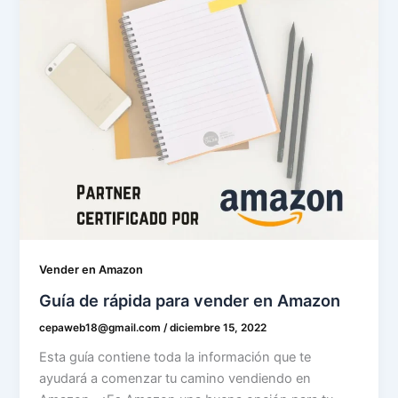
Vender en Amazon
Guía de rápida para vender en Amazon
cepaweb18@gmail.com
/
diciembre 15, 2022
Esta guía contiene toda la información que te
ayudará a comenzar tu camino vendiendo en