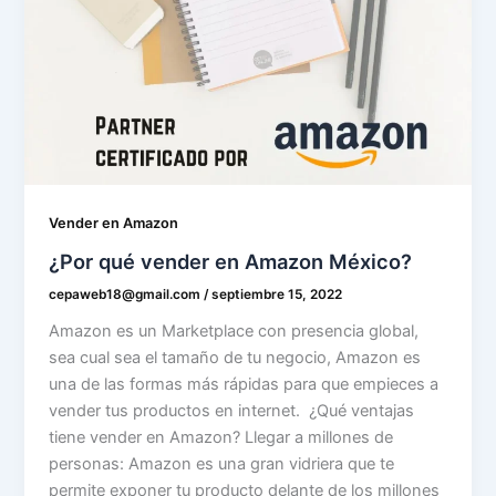
Vender en Amazon
¿Por qué vender en Amazon México?
cepaweb18@gmail.com
/
septiembre 15, 2022
Amazon es un Marketplace con presencia global,
sea cual sea el tamaño de tu negocio, Amazon es
una de las formas más rápidas para que empieces a
vender tus productos en internet. ¿Qué ventajas
tiene vender en Amazon? Llegar a millones de
personas: Amazon es una gran vidriera que te
permite exponer tu producto delante de los millones