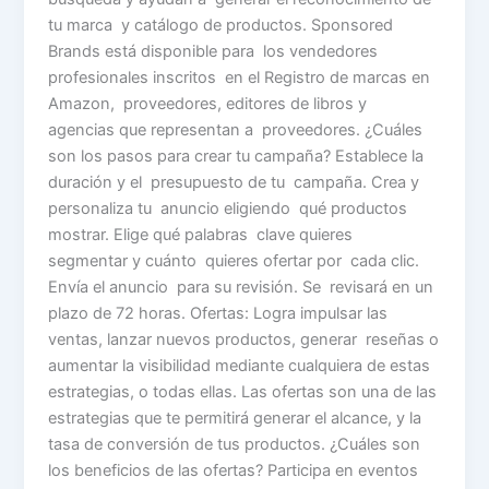
tu marca y catálogo de productos. Sponsored
Brands está disponible para los vendedores
profesionales inscritos en el Registro de marcas en
Amazon, proveedores, editores de libros y
agencias que representan a proveedores. ¿Cuáles
son los pasos para crear tu campaña? Establece la
duración y el presupuesto de tu campaña. Crea y
personaliza tu anuncio eligiendo qué productos
mostrar. Elige qué palabras clave quieres
segmentar y cuánto quieres ofertar por cada clic.
Envía el anuncio para su revisión. Se revisará en un
plazo de 72 horas. Ofertas: Logra impulsar las
ventas, lanzar nuevos productos, generar reseñas o
aumentar la visibilidad mediante cualquiera de estas
estrategias, o todas ellas. Las ofertas son una de las
estrategias que te permitirá generar el alcance, y la
tasa de conversión de tus productos. ¿Cuáles son
los beneficios de las ofertas? Participa en eventos