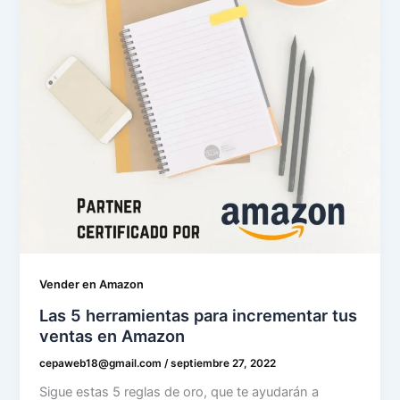
Vender en Amazon
Las 5 herramientas para incrementar tus
ventas en Amazon
cepaweb18@gmail.com
/
septiembre 27, 2022
Sigue estas 5 reglas de oro, que te ayudarán a