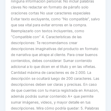
ninguna información personal. No incluir palabras
claves No redactar en formato de párrafo solo
oraciones cortas No usar caracteres especiales
Evitar texto excluyente, como “No compatible”, salvo
que sea vital para evitar errores en la compra.
Reemplazarlo con textos incluyentes, como
“Compatible con” 4. Características de las
descripciones: Te recomendamos crear
descripciones imaginativas del producto en formato
de narrativa que atrape al cliente. Para crear buenos
contenidos, debes considerar: Sumar contenido
adicional a lo que dicen en el título y en las viñetas.
Cantidad máxima de caracteres es de 2.000. La
descripción se ocultará luego de 200 caracteres. Las
descripciones deben ser claras y precisas. En caso
de que cuentes con tu marca registrada en Amazon,
además podrás sumar contenido A+ que permite
sumar imágenes, videos, y mayor detalle en tus
descripciones. Mira cómo podría quedar: 5. Palabras