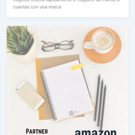
cuentas con una marca