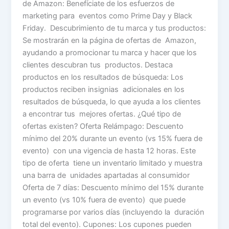
de Amazon: Benefíciate de los esfuerzos de
marketing para eventos como Prime Day y Black
Friday. Descubrimiento de tu marca y tus productos:
Se mostrarán en la página de ofertas de Amazon,
ayudando a promocionar tu marca y hacer que los
clientes descubran tus productos. Destaca
productos en los resultados de búsqueda: Los
productos reciben insignias adicionales en los
resultados de búsqueda, lo que ayuda a los clientes
a encontrar tus mejores ofertas. ¿Qué tipo de
ofertas existen? Oferta Relámpago: Descuento
mínimo del 20% durante un evento (vs 15% fuera de
evento) con una vigencia de hasta 12 horas. Este
tipo de oferta tiene un inventario limitado y muestra
una barra de unidades apartadas al consumidor
Oferta de 7 días: Descuento mínimo del 15% durante
un evento (vs 10% fuera de evento) que puede
programarse por varios días (incluyendo la duración
total del evento). Cupones: Los cupones pueden