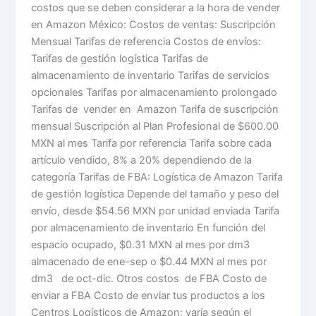
costos que se deben considerar a la hora de vender
en Amazon México: Costos de ventas: Suscripción
Mensual Tarifas de referencia Costos de envíos:
Tarifas de gestión logística Tarifas de
almacenamiento de inventario Tarifas de servicios
opcionales Tarifas por almacenamiento prolongado
Tarifas de vender en Amazon Tarifa de suscripción
mensual Suscripción al Plan Profesional de $600.00
MXN al mes Tarifa por referencia Tarifa sobre cada
artículo vendido, 8% a 20% dependiendo de la
categoría Tarifas de FBA: Logística de Amazon Tarifa
de gestión logística Depende del tamaño y peso del
envío, desde $54.56 MXN por unidad enviada Tarifa
por almacenamiento de inventario En función del
espacio ocupado, $0.31 MXN al mes por dm3
almacenado de ene-sep o $0.44 MXN al mes por
dm3 de oct-dic. Otros costos de FBA Costo de
enviar a FBA Costo de enviar tus productos a los
Centros Logísticos de Amazon; varía según el