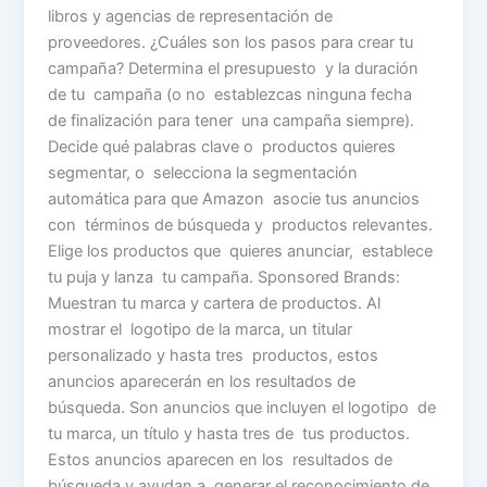
libros y agencias de representación de
proveedores. ¿Cuáles son los pasos para crear tu
campaña? Determina el presupuesto y la duración
de tu campaña (o no establezcas ninguna fecha
de finalización para tener una campaña siempre).
Decide qué palabras clave o productos quieres
segmentar, o selecciona la segmentación
automática para que Amazon asocie tus anuncios
con términos de búsqueda y productos relevantes.
Elige los productos que quieres anunciar, establece
tu puja y lanza tu campaña. Sponsored Brands:
Muestran tu marca y cartera de productos. Al
mostrar el logotipo de la marca, un titular
personalizado y hasta tres productos, estos
anuncios aparecerán en los resultados de
búsqueda. Son anuncios que incluyen el logotipo de
tu marca, un título y hasta tres de tus productos.
Estos anuncios aparecen en los resultados de
búsqueda y ayudan a generar el reconocimiento de