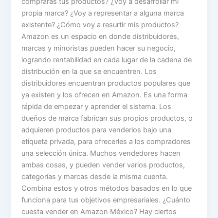
comprarás tus productos? ¿Voy a desarrollar mi
propia marca? ¿Voy a representar a alguna marca
existente? ¿Cómo voy a resurtir mis productos?
Amazon es un espacio en donde distribuidores,
marcas y minoristas pueden hacer su negocio,
logrando rentabilidad en cada lugar de la cadena de
distribución en la que se encuentren. Los
distribuidores encuentran productos populares que
ya existen y los ofrecen en Amazon. Es una forma
rápida de empezar y aprender el sistema. Los
dueños de marca fabrican sus propios productos, o
adquieren productos para venderlos bajo una
etiqueta privada, para ofrecerles a los compradores
una selección única. Muchos vendedores hacen
ambas cosas, y pueden vender varios productos,
categorías y marcas desde la misma cuenta.
Combina estos y otros métodos basados en lo que
funciona para tus objetivos empresariales. ¿Cuánto
cuesta vender en Amazon México? Hay ciertos