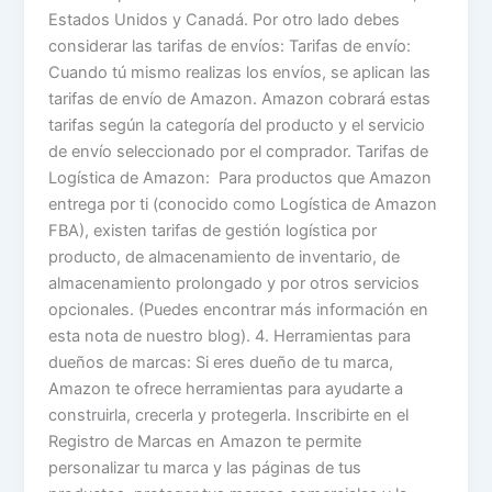
Estados Unidos y Canadá. Por otro lado debes
considerar las tarifas de envíos: Tarifas de envío:
Cuando tú mismo realizas los envíos, se aplican las
tarifas de envío de Amazon. Amazon cobrará estas
tarifas según la categoría del producto y el servicio
de envío seleccionado por el comprador. Tarifas de
Logística de Amazon: Para productos que Amazon
entrega por ti (conocido como Logística de Amazon
FBA), existen tarifas de gestión logística por
producto, de almacenamiento de inventario, de
almacenamiento prolongado y por otros servicios
opcionales. (Puedes encontrar más información en
esta nota de nuestro blog). 4. Herramientas para
dueños de marcas: Si eres dueño de tu marca,
Amazon te ofrece herramientas para ayudarte a
construirla, crecerla y protegerla. Inscribirte en el
Registro de Marcas en Amazon te permite
personalizar tu marca y las páginas de tus