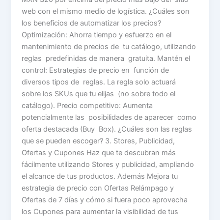
web con el mismo medio de logística. ¿Cuáles son
los beneficios de automatizar los precios?
Optimización: Ahorra tiempo y esfuerzo en el
mantenimiento de precios de tu catálogo, utilizando
reglas predefinidas de manera gratuita. Mantén el
control: Estrategias de precio en función de
diversos tipos de reglas. La regla solo actuará
sobre los SKUs que tu elijas (no sobre todo el
catálogo). Precio competitivo: Aumenta
potencialmente las posibilidades de aparecer como
oferta destacada (Buy Box). ¿Cuáles son las reglas
que se pueden escoger? 3. Stores, Publicidad,
Ofertas y Cupones Haz que te descubran más
fácilmente utilizando Stores y publicidad, ampliando
el alcance de tus productos. Además Mejora tu
estrategia de precio con Ofertas Relámpago y
Ofertas de 7 días y cómo si fuera poco aprovecha
los Cupones para aumentar la visibilidad de tus