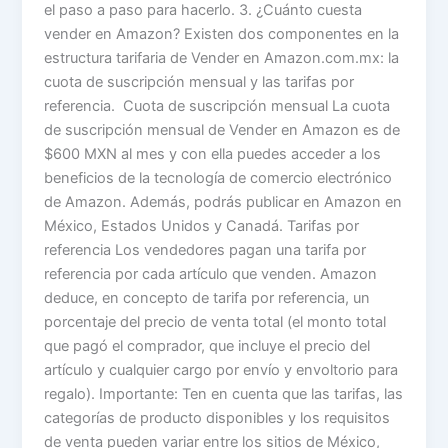
el paso a paso para hacerlo. 3. ¿Cuánto cuesta
vender en Amazon? Existen dos componentes en la
estructura tarifaria de Vender en Amazon.com.mx: la
cuota de suscripción mensual y las tarifas por
referencia. Cuota de suscripción mensual La cuota
de suscripción mensual de Vender en Amazon es de
$600 MXN al mes y con ella puedes acceder a los
beneficios de la tecnología de comercio electrónico
de Amazon. Además, podrás publicar en Amazon en
México, Estados Unidos y Canadá. Tarifas por
referencia Los vendedores pagan una tarifa por
referencia por cada artículo que venden. Amazon
deduce, en concepto de tarifa por referencia, un
porcentaje del precio de venta total (el monto total
que pagó el comprador, que incluye el precio del
artículo y cualquier cargo por envío y envoltorio para
regalo). Importante: Ten en cuenta que las tarifas, las
categorías de producto disponibles y los requisitos
de venta pueden variar entre los sitios de México,