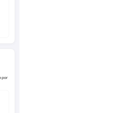
h por